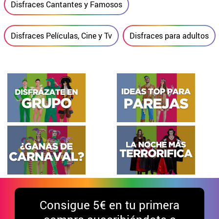
Disfraces Cantantes y Famosos
Disfraces Películas, Cine y Tv
Disfraces para adultos
Consigue
5€ en tu primera