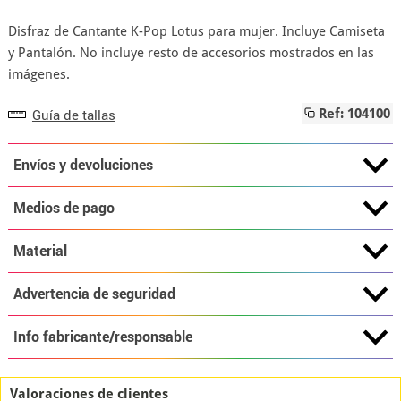
Disfraz de Cantante K-Pop Lotus para mujer. Incluye Camiseta
y Pantalón. No incluye resto de accesorios mostrados en las
imágenes.
Guía de tallas
Ref: 104100
Envíos y devoluciones
Medios de pago
Material
Advertencia de seguridad
Info fabricante/responsable
Valoraciones de clientes