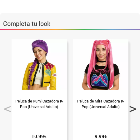
Completa tu look
Peluca de Rumi Cazadora K-
Peluca de Mira Cazadora K-
Pop (Universal Adulto)
Pop (Universal Adulto)
10.99€
9.99€