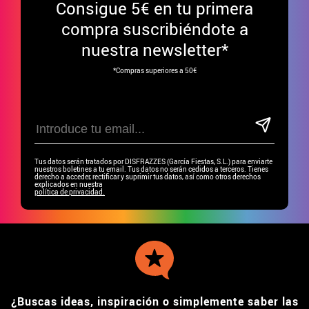
Consigue
5€ en tu primera
compra suscribiéndote a
nuestra newsletter*
*Compras superiores a 50€
Tus datos serán tratados por DISFRAZZES (García Fiestas, S.L.) para enviarte
nuestros boletines a tu email. Tus datos no serán cedidos a terceros. Tienes
derecho a acceder, rectificar y suprimir tus datos, así como otros derechos
explicados en nuestra
política de privacidad.
¿Buscas ideas, inspiración o simplemente saber las