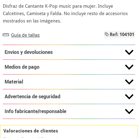
Disfraz de Cantante K-Pop music para mujer. Incluye
Calcetines, Camiseta y Falda. No incluye resto de accesorios
mostrados en las imágenes.
Guía de tallas
Ref: 104101
Envíos y devoluciones
Medios de pago
Material
Advertencia de seguridad
Info fabricante/responsable
Valoraciones de clientes