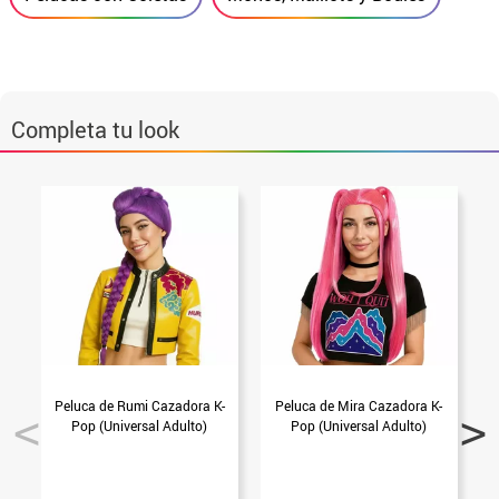
Completa tu look
Peluca de Rumi Cazadora K-
Peluca de Mira Cazadora K-
Pop (Universal Adulto)
Pop (Universal Adulto)