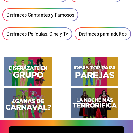
Disfraces Cantantes y Famosos
Disfraces Películas, Cine y Tv
Disfraces para adultos