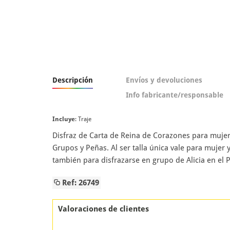
Descripción
Envíos y devoluciones
Info fabricante/responsable
Incluye
: Traje
Disfraz de Carta de Reina de Corazones para mujer.
Grupos y Peñas. Al ser talla única vale para mujer
también para disfrazarse en grupo de Alicia en el P
Ref: 26749
Valoraciones de clientes