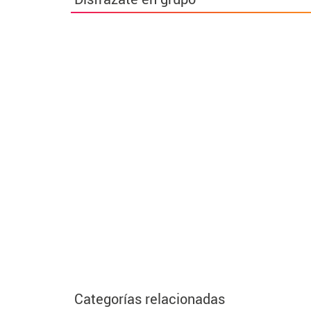
Categorías relacionadas