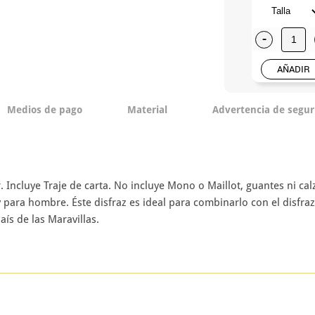
-
AÑADIR
Medios de pago
Material
Advertencia de segur
 Incluye Traje de carta. No incluye Mono o Maillot, guantes ni cal
 y para hombre. Éste disfraz es ideal para combinarlo con el disfr
aís de las Maravillas.