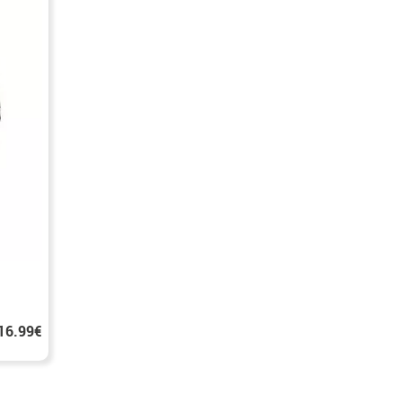
16.99€