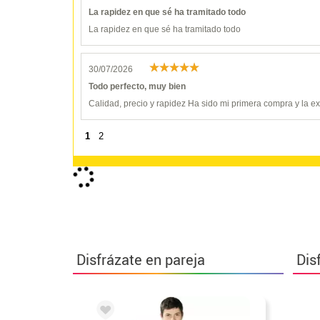
La rapidez en que sé ha tramitado todo
La rapidez en que sé ha tramitado todo
30/07/2026
Todo perfecto, muy bien
Calidad, precio y rapidez Ha sido mi primera compra y la 
1
2
Disfrázate en pareja
Dis