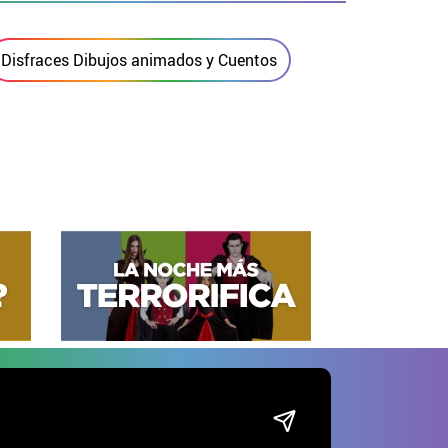
Disfraces Dibujos animados y Cuentos