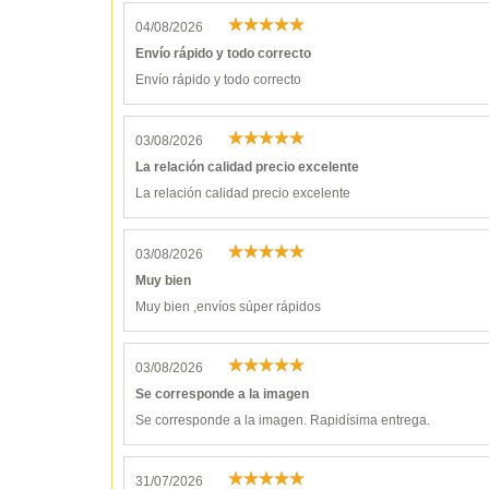
04/08/2026
Envío rápido y todo correcto
Envío rápido y todo correcto
03/08/2026
La relación calidad precio excelente
La relación calidad precio excelente
03/08/2026
Muy bien
Muy bien ,envíos súper rápidos
03/08/2026
Se corresponde a la imagen
Se corresponde a la imagen. Rapidísima entrega.
31/07/2026