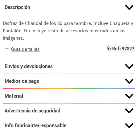
Descripción
Disfraz de Chándal de los 80 para hombre. Incluye Chaqueta y
Pantalón. No incluye resto de accesorios mostrados en las
imágenes.
Guía de tallas
Ref: 97827
Envíos y devoluciones
Medios de pago
Material
Advertencia de seguridad
Info fabricante/responsable