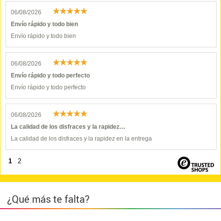
06/08/2026
Envío rápido y todo bien
Envío rápido y todo bien
06/08/2026
Envío rápido y todo perfecto
Envío rápido y todo perfecto
06/08/2026
La calidad de los disfraces y la rapidez…
La calidad de los disfraces y la rapidez en la entrega
1
2
¿Qué más te falta?