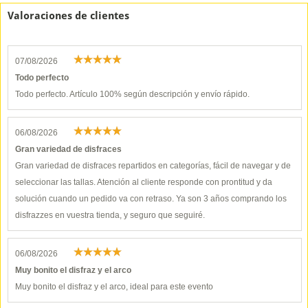
Valoraciones de clientes
07/08/2026
Todo perfecto
Todo perfecto. Artículo 100% según descripción y envío rápido.
06/08/2026
Gran variedad de disfraces
Gran variedad de disfraces repartidos en categorías, fácil de navegar y de
seleccionar las tallas. Atención al cliente responde con prontitud y da
solución cuando un pedido va con retraso. Ya son 3 años comprando los
disfrazzes en vuestra tienda, y seguro que seguiré.
06/08/2026
Muy bonito el disfraz y el arco
Muy bonito el disfraz y el arco, ideal para este evento