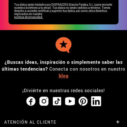
Tus datos serán tratados por DISFRAZZES (García Fiestas, S.L.) para enviarte
nuestros boletines a tu email. Tus datos no serán cedidos a terceros. Tienes
derecho a acceder, rectificar y suprimir tus datos, así como otros derechos
explicados en nuestra
política de privacidad.
¿Buscas ideas, inspiración o simplemente saber las
últimas tendencias?
Conecta con nosotros en nuestro
blog
¡Diviérte en nuestras redes sociales!
ATENCIÓN AL CLIENTE