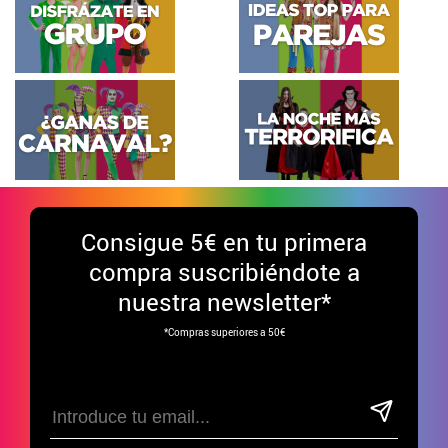
Consigue
5€ en tu primera
compra suscribiéndote a
nuestra newsletter*
*Compras superiores a 50€