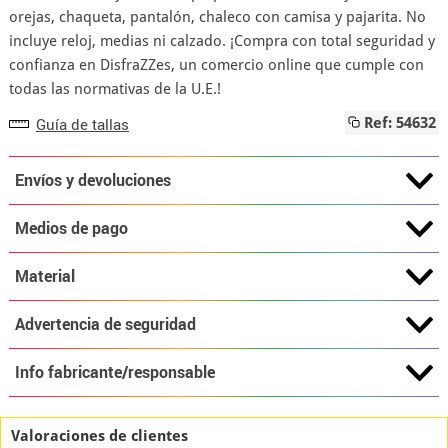
orejas, chaqueta, pantalón, chaleco con camisa y pajarita. No
incluye reloj, medias ni calzado. ¡Compra con total seguridad y
confianza en DisfraZZes, un comercio online que cumple con
todas las normativas de la U.E.!
Guía de tallas
Ref: 54632
Envíos y devoluciones
Medios de pago
Material
Advertencia de seguridad
Info fabricante/responsable
Valoraciones de clientes