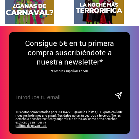
Consigue
5€ en tu primera
compra suscribiéndote a
nuestra newsletter*
*Compras superiores a 50€
Tus datos serán tratados por DISFRAZZES (García Fiestas, S.L.) para enviarte
nuestros boletines a tu email. Tus datos no serán cedidos a terceros. Tienes
derecho a acceder, rectificar y suprimir tus datos, así como otros derechos
explicados en nuestra
política de privacidad.