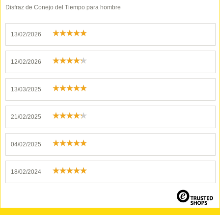
Disfraz de Conejo del Tiempo para hombre
13/02/2026
12/02/2026
13/03/2025
21/02/2025
04/02/2025
18/02/2024