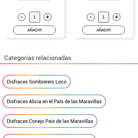
-
+
-
+
AÑADIR
AÑADIR
Categorías relacionadas
Disfraces Sombrerero Loco
Disfraces Alicia en el País de las Maravillas
Disfraces Conejo País de las Maravillas