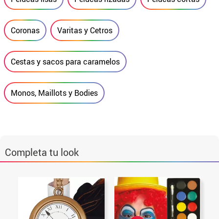
Coronas
Varitas y Cetros
Cestas y sacos para caramelos
Monos, Maillots y Bodies
Completa tu look