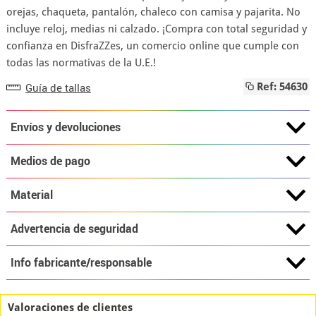
orejas, chaqueta, pantalón, chaleco con camisa y pajarita. No
incluye reloj, medias ni calzado. ¡Compra con total seguridad y
confianza en DisfraZZes, un comercio online que cumple con
todas las normativas de la U.E.!
Guía de tallas
Ref: 54630
Envíos y devoluciones
Medios de pago
Material
Advertencia de seguridad
Info fabricante/responsable
Valoraciones de clientes