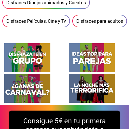
Disfraces Dibujos animados y Cuentos
Disfraces Películas, Cine y Tv
Disfraces para adultos
Consigue
5€ en tu primera