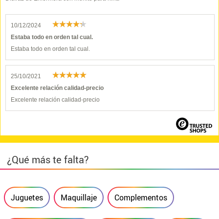
10/12/2024
Estaba todo en orden tal cual.
Estaba todo en orden tal cual.
25/10/2021
Excelente relación calidad-precio
Excelente relación calidad-precio
¿Qué más te falta?
Juguetes
Maquillaje
Complementos