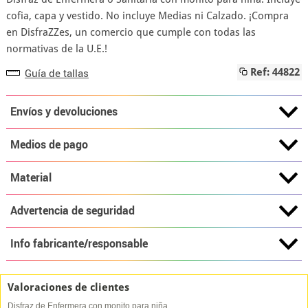
cofia, capa y vestido. No incluye Medias ni Calzado. ¡Compra
en DisfraZZes, un comercio que cumple con todas las
normativas de la U.E.!
Guía de tallas
Ref: 44822
Envíos y devoluciones
Medios de pago
Material
Advertencia de seguridad
Info fabricante/responsable
Valoraciones de clientes
Disfraz de Enfermera con monito para niña