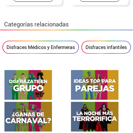
Categorías relacionadas
Disfraces Médicos y Enfermeras
Disfraces infantiles