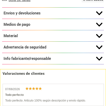
Envíos y devoluciones
Medios de pago
Material
Advertencia de seguridad
Info fabricante/responsable
Valoraciones de clientes
07/08/2026
Todo perfecto
Todo perfecto. Artículo 100% según descripción y envío rápido.