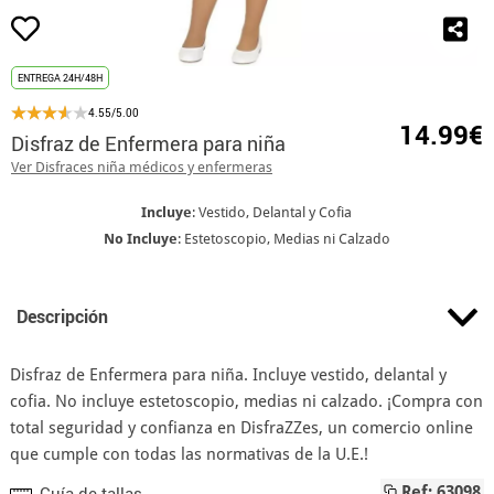
ENTREGA 24H/48H
4.55/5.00
14.99€
Disfraz de Enfermera para niña
Ver Disfraces niña médicos y enfermeras
Incluye
: Vestido, Delantal y Cofia
No Incluye
: Estetoscopio, Medias ni Calzado
Descripción
Disfraz de Enfermera para niña. Incluye vestido, delantal y
cofia. No incluye estetoscopio, medias ni calzado. ¡Compra con
total seguridad y confianza en DisfraZZes, un comercio online
que cumple con todas las normativas de la U.E.!
Guía de tallas
Ref: 63098