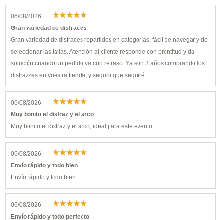
06/08/2026
Gran variedad de disfraces
Gran variedad de disfraces repartidos en categorías, fácil de navegar y de
seleccionar las tallas. Atención al cliente responde con prontitud y da
solución cuando un pedido va con retraso. Ya son 3 años comprando los
disfrazzes en vuestra tienda, y seguro que seguiré.
06/08/2026
Muy bonito el disfraz y el arco
Muy bonito el disfraz y el arco, ideal para este evento
06/08/2026
Envío rápido y todo bien
Envío rápido y todo bien
06/08/2026
Envío rápido y todo perfecto