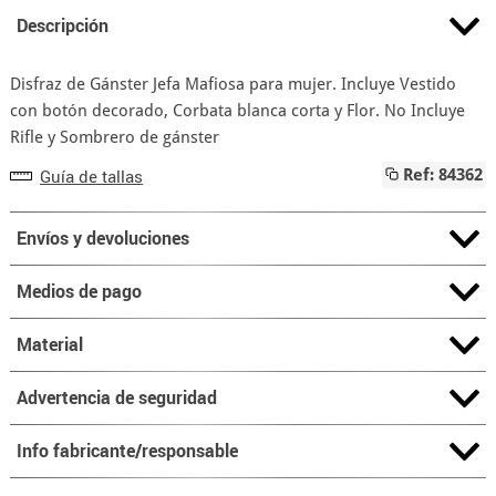
Descripción
Disfraz de Gánster Jefa Mafiosa para mujer. Incluye Vestido
con botón decorado, Corbata blanca corta y Flor. No Incluye
Rifle y Sombrero de gánster
Guía de tallas
Ref: 84362
Envíos y devoluciones
Medios de pago
Material
Advertencia de seguridad
Info fabricante/responsable