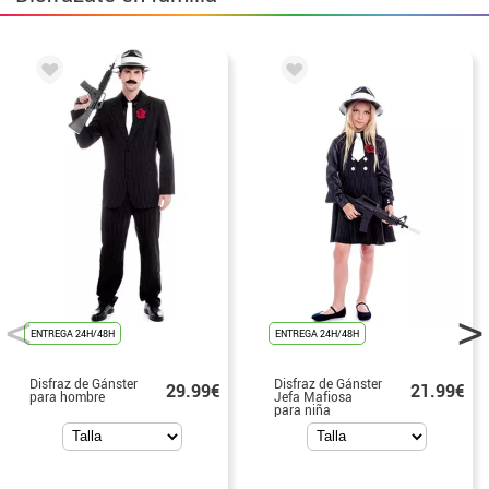
ENTREGA 24H/48H
ENTREGA 24H/48H
Disfraz de Gánster
Disfraz de Gánster
29.99€
21.99€
para hombre
Jefa Mafiosa
para niña