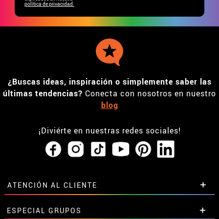
política de privacidad.
¿Buscas ideas, inspiración o simplemente saber las
últimas tendencias?
Conecta con nosotros en nuestro
blog
¡Diviérte en nuestras redes sociales!
ATENCIÓN AL CLIENTE
• Horario tienda IBI
ESPECIAL GRUPOS