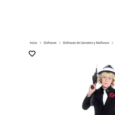
Inicio
Disfraces
Disfraces de Gansters y Mafiosos