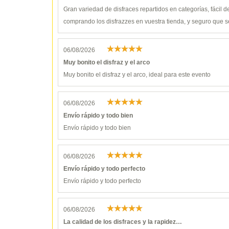
Gran variedad de disfraces repartidos en categorías, fácil 
comprando los disfrazzes en vuestra tienda, y seguro que s
06/08/2026
Muy bonito el disfraz y el arco
Muy bonito el disfraz y el arco, ideal para este evento
06/08/2026
Envío rápido y todo bien
Envío rápido y todo bien
06/08/2026
Envío rápido y todo perfecto
Envío rápido y todo perfecto
06/08/2026
La calidad de los disfraces y la rapidez…