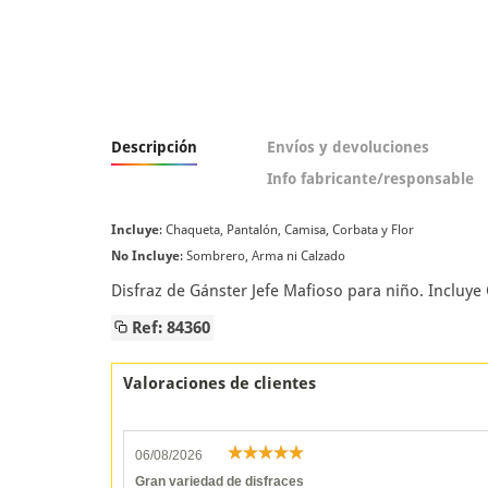
Descripción
Envíos y devoluciones
Info fabricante/responsable
Incluye
: Chaqueta, Pantalón, Camisa, Corbata y Flor
No Incluye
: Sombrero, Arma ni Calzado
Disfraz de Gánster Jefe Mafioso para niño. Incluy
Ref: 84360
Valoraciones de clientes
06/08/2026
Gran variedad de disfraces