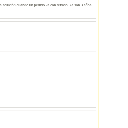
y da solución cuando un pedido va con retraso. Ya son 3 años