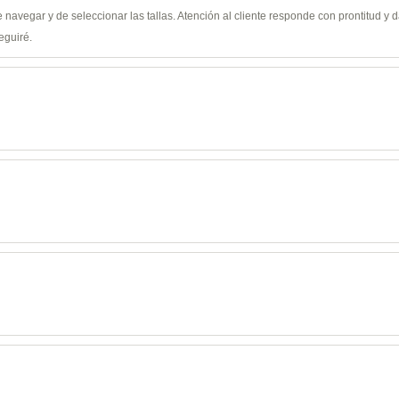
de navegar y de seleccionar las tallas. Atención al cliente responde con prontitud 
eguiré.