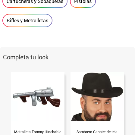
Cartucheras y Sobaqueras
Pistolas
Rifles y Metralletas
Completa tu look
Metralleta Tommy Hinchable
Sombrero Ganster de tela