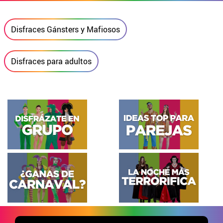
Disfraces Gánsters y Mafiosos
Disfraces para adultos