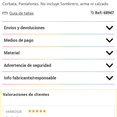
Corbata, Pantalones. No incluye Sombrero, arma ni calzado
Guía de tallas
Ref: 68947
Envíos y devoluciones
Medios de pago
Material
Advertencia de seguridad
Info fabricante/responsable
Valoraciones de clientes
04/08/2026