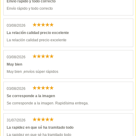
Envío rápido y todo correcto
Envío rápido y todo correcto
03/08/2026
La relación calidad precio excelente
La relación calidad precio excelente
03/08/2026
Muy bien
Muy bien ,envíos súper rápidos
03/08/2026
Se corresponde a la imagen
Se corresponde a la imagen. Rapidísima entrega.
31/07/2026
La rapidez en que sé ha tramitado todo
La rapidez en que sé ha tramitado todo