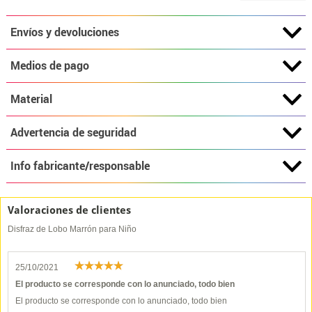
Envíos y devoluciones
Medios de pago
Material
Advertencia de seguridad
Info fabricante/responsable
Valoraciones de clientes
Disfraz de Lobo Marrón para Niño
25/10/2021
El producto se corresponde con lo anunciado, todo bien
El producto se corresponde con lo anunciado, todo bien