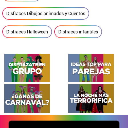
Disfraces Dibujos animados y Cuentos
Disfraces Halloween
Disfraces infantiles