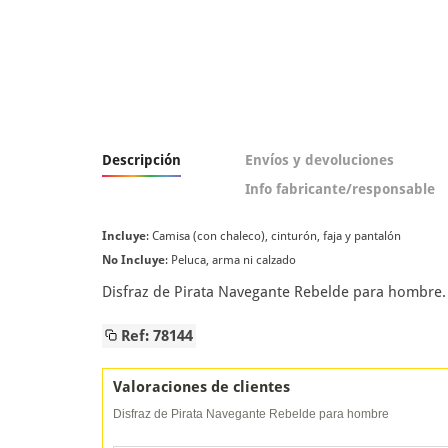
Descripción
Envíos y devoluciones
Info fabricante/responsable
Incluye
: Camisa (con chaleco), cinturón, faja y pantalón
No Incluye
: Peluca, arma ni calzado
Disfraz de Pirata Navegante Rebelde para hombre. I
Ref: 78144
Valoraciones de clientes
Disfraz de Pirata Navegante Rebelde para hombre