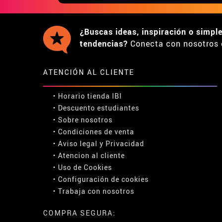
¿Buscas ideas, inspiración o simpl
tendencias?
Conecta con nosotros 
ATENCIÓN AL CLIENTE
• Horario tienda IBI
•
Descuento estudiantes
• Sobre nosotros
• Condiciones de venta
• Aviso legal
y
Privacidad
• Atencion al cliente
• Uso de Cookies
•
Configuración de cookies
• Trabaja con nosotros
COMPRA SEGURA: