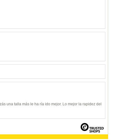
zás una talla más le ha ría ido mejor. Lo mejor la rapidez del