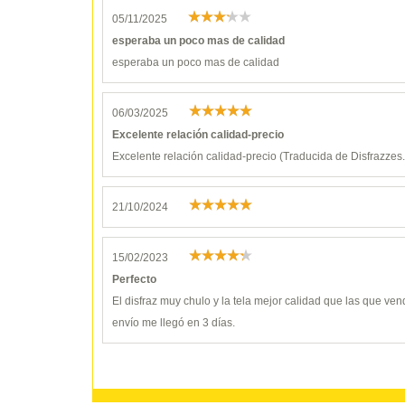
05/11/2025
esperaba un poco mas de calidad
esperaba un poco mas de calidad
06/03/2025
Excelente relación calidad-precio
Excelente relación calidad-precio (Traducida de Disfrazzes.i
21/10/2024
15/02/2023
Perfecto
El disfraz muy chulo y la tela mejor calidad que las que ven
envío me llegó en 3 días.