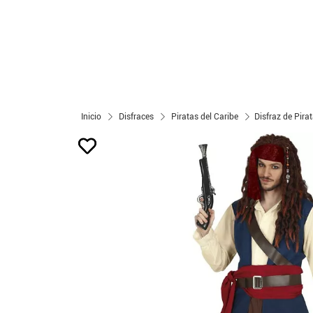
Inicio
Disfraces
Piratas del Caribe
Disfraz de Pir