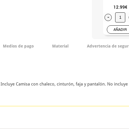
12.99€
-
AÑADIR
Medios de pago
Material
Advertencia de segur
ncluye Camisa con chaleco, cinturón, faja y pantalón. No incluye 