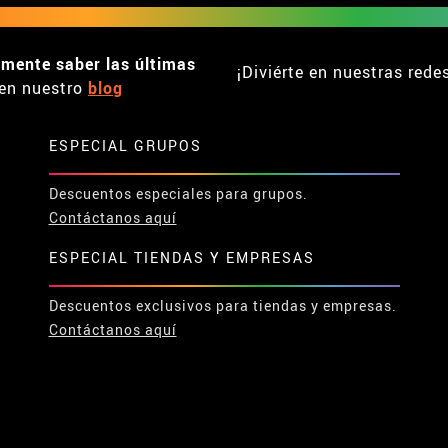
emente saber las últimas
¡Diviérte en nuestras rede
en nuestro
blog
ESPECIAL GRUPOS
Descuentos especiales para grupos.
Contáctanos aquí
ESPECIAL TIENDAS Y EMPRESAS
Descuentos exclusivos para tiendas y empresas.
Contáctanos aquí