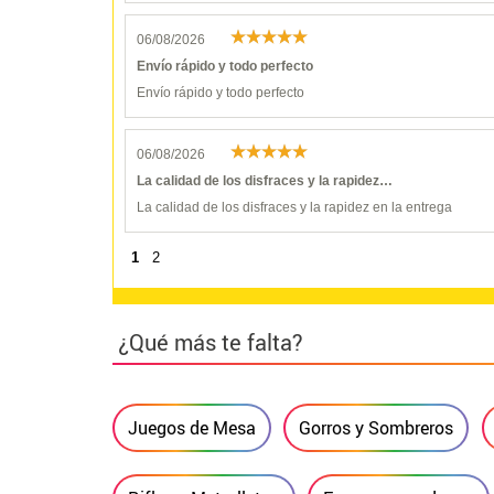
06/08/2026
Envío rápido y todo perfecto
Envío rápido y todo perfecto
06/08/2026
La calidad de los disfraces y la rapidez…
La calidad de los disfraces y la rapidez en la entrega
1
2
¿Qué más te falta?
Juegos de Mesa
Gorros y Sombreros