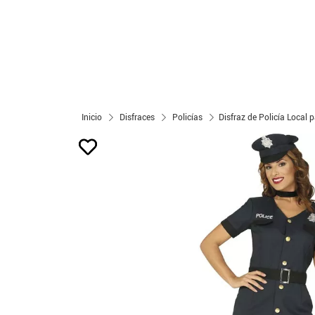
Inicio
Disfraces
Policías
Disfraz de Policía Local 