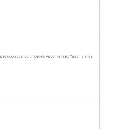
y da solución cuando un pedido va con retraso. Ya son 3 años