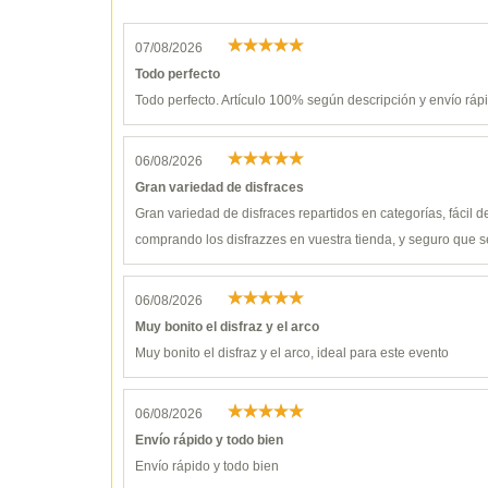
07/08/2026
Todo perfecto
Todo perfecto. Artículo 100% según descripción y envío ráp
06/08/2026
Gran variedad de disfraces
Gran variedad de disfraces repartidos en categorías, fácil 
comprando los disfrazzes en vuestra tienda, y seguro que s
06/08/2026
Muy bonito el disfraz y el arco
Muy bonito el disfraz y el arco, ideal para este evento
06/08/2026
Envío rápido y todo bien
Envío rápido y todo bien