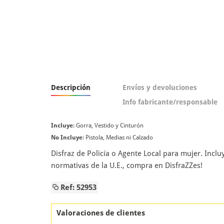
Descripción
Envíos y devoluciones
Info fabricante/responsable
Incluye
: Gorra, Vestido y Cinturón
No Incluye
: Pistola, Medias ni Calzado
Disfraz de Policía o Agente Local para mujer. Incl
normativas de la U.E., compra en DisfraZZes!
Ref: 52953
Valoraciones de clientes