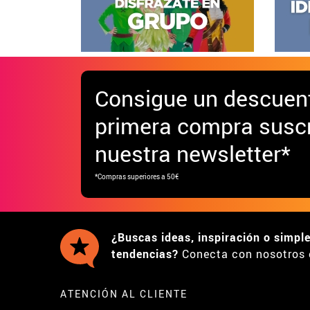
Consigue
un descuen
primera compra suscr
nuestra newsletter*
*Compras superiores a 50€
¿Buscas ideas, inspiración o simpl
tendencias?
Conecta con nosotros 
ATENCIÓN AL CLIENTE