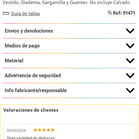
Vestido, Diadema, Gargantilla y Guantes. No incluye Calzado
Guía de tallas
Ref: 91471
Envíos y devoluciones
Medios de pago
Material
Advertencia de seguridad
Info fabricante/responsable
Valoraciones de clientes
06/08/2026
Gran variedad de disfraces