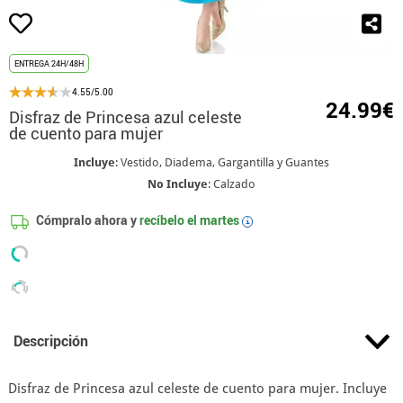
ENTREGA 24H/48H
4.55/5.00
24.99€
Disfraz de Princesa azul celeste
de cuento para mujer
Incluye
: Vestido, Diadema, Gargantilla y Guantes
No Incluye
: Calzado
Cómpralo ahora y
recíbelo el
martes
i
Descripción
Disfraz de Princesa azul celeste de cuento para mujer. Incluye