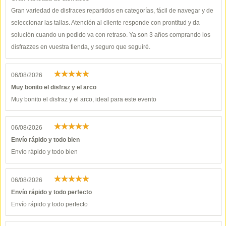
Gran variedad de disfraces repartidos en categorías, fácil de navegar y de
seleccionar las tallas. Atención al cliente responde con prontitud y da
solución cuando un pedido va con retraso. Ya son 3 años comprando los
disfrazzes en vuestra tienda, y seguro que seguiré.
06/08/2026
Muy bonito el disfraz y el arco
Muy bonito el disfraz y el arco, ideal para este evento
06/08/2026
Envío rápido y todo bien
Envío rápido y todo bien
06/08/2026
Envío rápido y todo perfecto
Envío rápido y todo perfecto