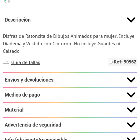
Descripción
Disfraz de Ratoncita de Dibujos Animados para mujer. Incluye
Diadema y Vestido con Cinturón. No incluye Guantes ni
Calzado
Guía de tallas
Ref: 90562
Envíos y devoluciones
Medios de pago
Material
Advertencia de seguridad
Info fabricante/responsable