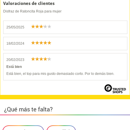
Valoraciones de clientes
Disfraz de Ratoncita Roja para mujer
25/05/2025
18/02/2024
20/02/2023
Está bien
Está bien, el top para mis gusto demasiado corto. Por lo demás bien.
¿Qué más te falta?