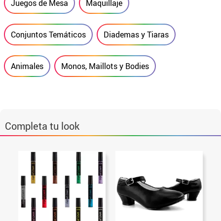
Juegos de Mesa
Maquillaje
Conjuntos Temáticos
Diademas y Tiaras
Animales
Monos, Maillots y Bodies
Completa tu look