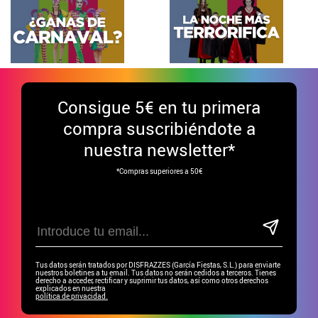
Consigue
5€ en tu primera
compra suscribiéndote a
nuestra newsletter*
*Compras superiores a 50€
Tus datos serán tratados por DISFRAZZES (García Fiestas, S.L.) para enviarte
nuestros boletines a tu email. Tus datos no serán cedidos a terceros. Tienes
derecho a acceder, rectificar y suprimir tus datos, así como otros derechos
explicados en nuestra
política de privacidad.