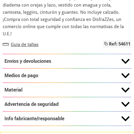
diadema con orejas y lazo, vestido con enagua y cola,
camiseta, leggins, cinturón y guantes. No incluye calzado.
¡Compra con total seguridad y confianza en DisfraZZes, un
comercio online que cumple con todas las normativas de la
U.E.!
Guía de tallas
Ref: 54611
Envíos y devoluciones
Medios de pago
Material
Advertencia de seguridad
Info fabricante/responsable