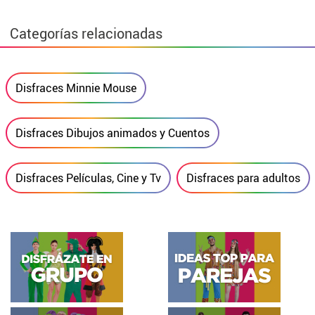
Categorías relacionadas
Disfraces Minnie Mouse
Disfraces Dibujos animados y Cuentos
Disfraces Películas, Cine y Tv
Disfraces para adultos