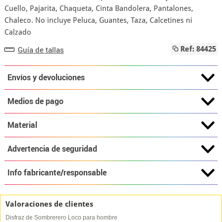
Cuello, Pajarita, Chaqueta, Cinta Bandolera, Pantalones,
Chaleco. No incluye Peluca, Guantes, Taza, Calcetines ni
Calzado
Guía de tallas
Ref: 84425
Envíos y devoluciones
Medios de pago
Material
Advertencia de seguridad
Info fabricante/responsable
Valoraciones de clientes
Disfraz de Sombrerero Loco para hombre