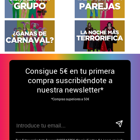
Consigue
5€ en tu primera
compra suscribiéndote a
nuestra newsletter*
*Compras superiores a 50€