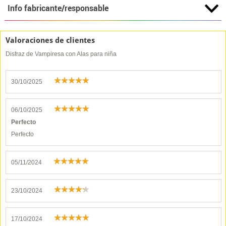
Info fabricante/responsable
Valoraciones de clientes
Disfraz de Vampiresa con Alas para niña
30/10/2025
06/10/2025
Perfecto
Perfecto
05/11/2024
23/10/2024
17/10/2024