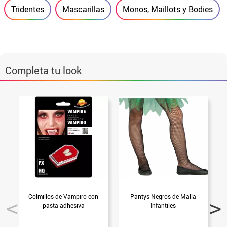
Tridentes
Mascarillas
Monos, Maillots y Bodies
Completa tu look
Colmillos de Vampiro con
Pantys Negros de Malla
pasta adhesiva
Infantiles