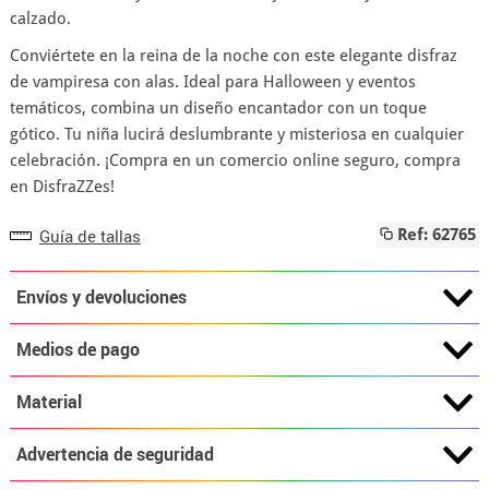
calzado.
Conviértete en la reina de la noche con este elegante disfraz
de vampiresa con alas. Ideal para Halloween y eventos
temáticos, combina un diseño encantador con un toque
gótico. Tu niña lucirá deslumbrante y misteriosa en cualquier
celebración. ¡Compra en un comercio online seguro, compra
en DisfraZZes!
Guía de tallas
Ref: 62765
Envíos y devoluciones
Medios de pago
Material
Advertencia de seguridad