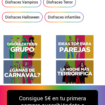
Disfraces Vampiros
Disfraces Terror
Disfraces Halloween
Disfraces infantiles
Consigue
5€ en tu primera