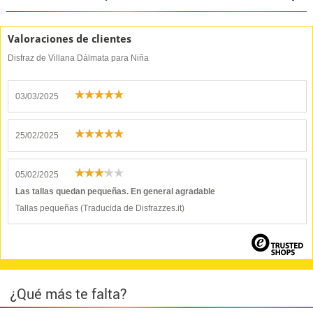
Valoraciones de clientes
Disfraz de Villana Dálmata para Niña
03/03/2025
25/02/2025
05/02/2025
Las tallas quedan pequeñas. En general agradable
Tallas pequeñas (Traducida de Disfrazzes.it)
¿Qué más te falta?