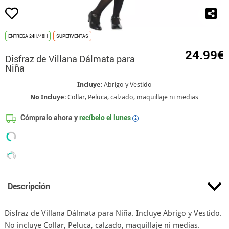
ENTREGA 24H/48H
SUPERVENTAS
24.99€
Disfraz de Villana Dálmata para
Niña
Incluye
: Abrigo y Vestido
No Incluye
: Collar, Peluca, calzado, maquillaje ni medias
Cómpralo ahora y
recíbelo el
lunes
i
Descripción
Disfraz de Villana Dálmata para Niña. Incluye Abrigo y Vestido.
No incluye Collar, Peluca, calzado, maquillaje ni medias.