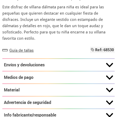
Este disfraz de villana dálmata para niña es ideal para las
pequeñas que quieren destacar en cualquier fiesta de
disfraces. Incluye un elegante vestido con estampado de
dálmatas y detalles en rojo, que le dan un toque audaz y
sofisticado. Perfecto para que tu niña encarne a su villana
favorita con estilo.
Guía de tallas
Ref: 68530
Envíos y devoluciones
Medios de pago
Material
Advertencia de seguridad
Info fabricante/responsable