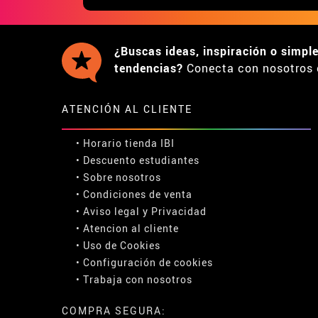
¿Buscas ideas, inspiración o simpl
tendencias?
Conecta con nosotros 
ATENCIÓN AL CLIENTE
• Horario tienda IBI
•
Descuento estudiantes
• Sobre nosotros
• Condiciones de venta
• Aviso legal
y
Privacidad
• Atencion al cliente
• Uso de Cookies
•
Configuración de cookies
• Trabaja con nosotros
COMPRA SEGURA: