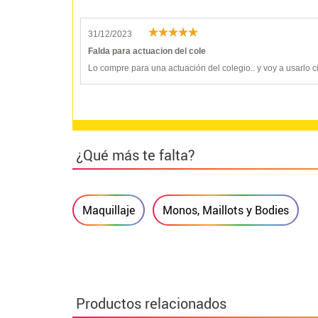
31/12/2023
Falda para actuacion del cole
Lo compre para una actuación del colegio.. y voy a usarlo 
¿Qué más te falta?
Maquillaje
Monos, Maillots y Bodies
Productos relacionados