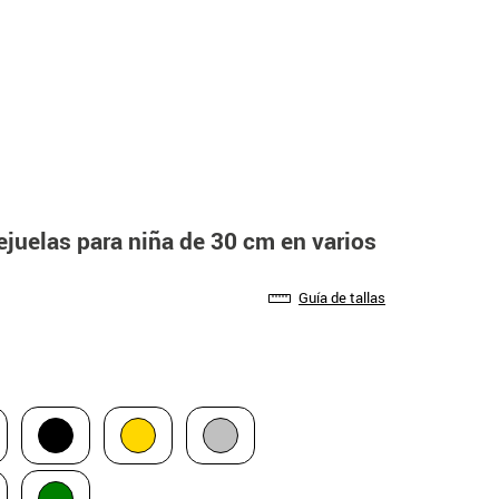
ejuelas para niña de 30 cm en varios
Guía de tallas