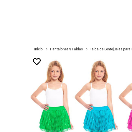
Inicio
Pantalones y Faldas
Falda de Lentejuelas para 