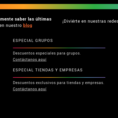
emente saber las últimas
¡Diviérte en nuestras rede
en nuestro
blog
ESPECIAL GRUPOS
Descuentos especiales para grupos.
Contáctanos aquí
ESPECIAL TIENDAS Y EMPRESAS
Descuentos exclusivos para tiendas y empresas.
Contáctanos aquí