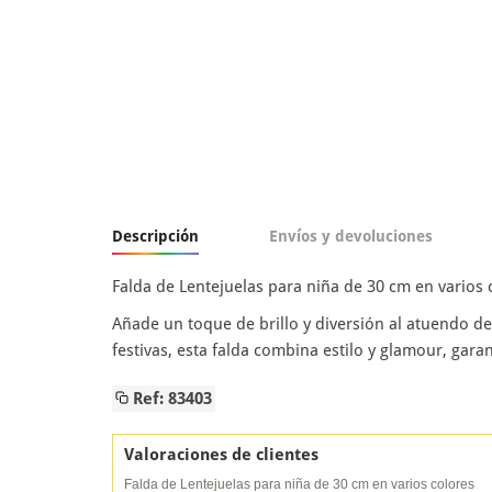
Descripción
Envíos y devoluciones
Falda de Lentejuelas para niña de 30 cm en varios
Añade un toque de brillo y diversión al atuendo de
festivas, esta falda combina estilo y glamour, gar
Ref: 83403
Valoraciones de clientes
Falda de Lentejuelas para niña de 30 cm en varios colores