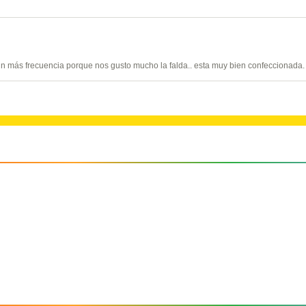
cin más frecuencia porque nos gusto mucho la falda.. esta muy bien confeccionada.