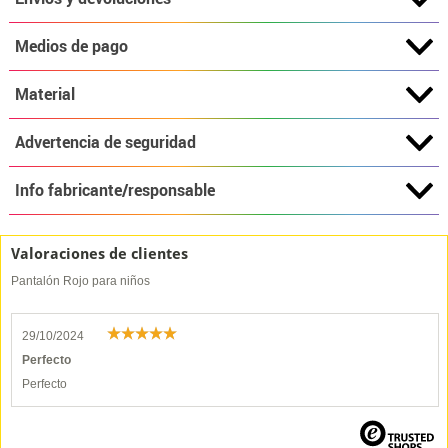
Medios de pago
Material
Advertencia de seguridad
Info fabricante/responsable
Valoraciones de clientes
Pantalón Rojo para niños
29/10/2024
Perfecto
Perfecto