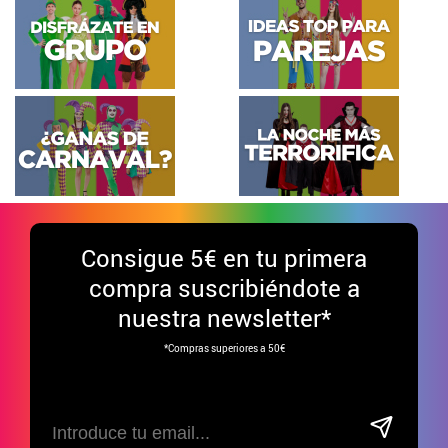
Consigue
5€ en tu primera
compra suscribiéndote a
nuestra newsletter*
*Compras superiores a 50€