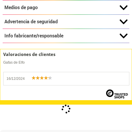
Medios de pago
Advertencia de seguridad
Info fabricante/responsable
Valoraciones de clientes
Gafas de Elfo
16/12/2024
¿Qué más te falta?