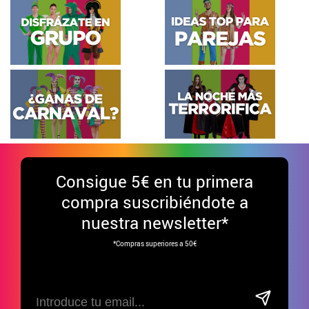
Consigue
5€ en tu primera
compra suscribiéndote a
nuestra newsletter*
*Compras superiores a 50€