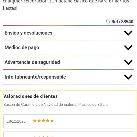
cualquier celebración. ¡Un detalle clásico que hará brillar tus
fiestas!
Ref: 83540
Envíos y devoluciones
Medios de pago
Advertencia de seguridad
Info fabricante/responsable
Valoraciones de clientes
Bastón de Caramelo de Navidad de material Plástico de 86 cm
18/12/2025