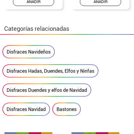
AÑADIR
AÑADIR
Categorías relacionadas
Disfraces Navideños
Disfraces Hadas, Duendes, Elfos y Ninfas
Disfraces Duendes y elfos de Navidad
Disfraces Navidad
Bastones