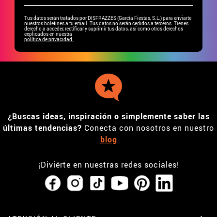
Tus datos serán tratados por DISFRAZZES (García Fiestas, S.L.) para enviarte
nuestros boletines a tu email. Tus datos no serán cedidos a terceros. Tienes
derecho a acceder, rectificar y suprimir tus datos, así como otros derechos
explicados en nuestra
política de privacidad.
¿Buscas ideas, inspiración o simplemente saber las
últimas tendencias?
Conecta con nosotros en nuestro
blog
¡Diviérte en nuestras redes sociales!