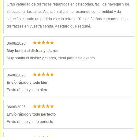
Gran variedad de disfraces repartidos en categorías, fácil de navegar y de
seleccionar las tallas. Atención al cliente responde con prontitud y da
solución cuando un pedido va con retraso. Ya son 3 años comprando los
disfrazzes en vuestra tienda, y seguro que seguiré.
06/08/2026
Muy bonito el disfraz y el arco
Muy bonito el disfraz y el arco, ideal para este evento
06/08/2026
Envío rápido y todo bien
Envío rápido y todo bien
06/08/2026
Envío rápido y todo perfecto
Envío rápido y todo perfecto