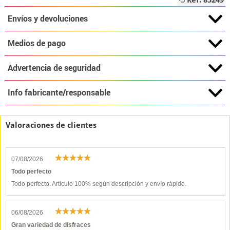
Ref: 85249
Envíos y devoluciones
Medios de pago
Advertencia de seguridad
Info fabricante/responsable
Valoraciones de clientes
07/08/2026
Todo perfecto
Todo perfecto. Artículo 100% según descripción y envío rápido.
06/08/2026
Gran variedad de disfraces