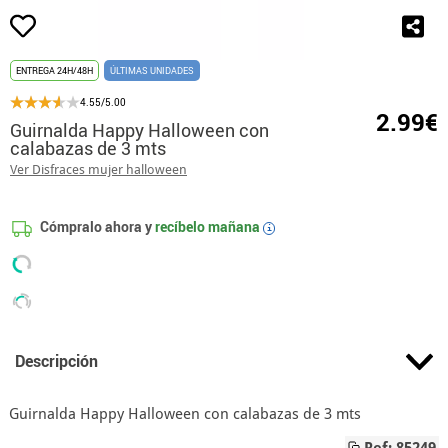
ENTREGA 24H/48H
ÚLTIMAS UNIDADES
4.55/5.00
2.99€
Guirnalda Happy Halloween con
calabazas de 3 mts
Ver Disfraces mujer halloween
Cómpralo ahora y
recíbelo mañana
i
Descripción
Guirnalda Happy Halloween con calabazas de 3 mts