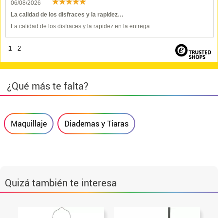
06/08/2026
La calidad de los disfraces y la rapidez…
La calidad de los disfraces y la rapidez en la entrega
1
2
¿Qué más te falta?
Maquillaje
Diademas y Tiaras
Quizá también te interesa