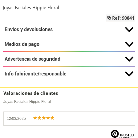
Joyas Faciales Hippie Floral
Ref: 90841
Envíos y devoluciones
Medios de pago
Advertencia de seguridad
Info fabricante/responsable
Valoraciones de clientes
Joyas Faciales Hippie Floral
12/03/2025