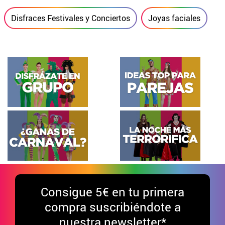
Disfraces Festivales y Conciertos
Joyas faciales
Consigue
5€ en tu primera
compra suscribiéndote a
nuestra newsletter*