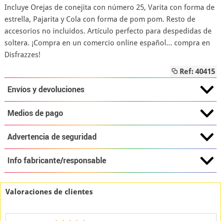
Incluye Orejas de conejita con número 25, Varita con forma de
estrella, Pajarita y Cola con forma de pom pom. Resto de
accesorios no incluidos. Artículo perfecto para despedidas de
soltera. ¡Compra en un comercio online español... compra en
Disfrazzes!
Ref: 40415
Envíos y devoluciones
Medios de pago
Advertencia de seguridad
Info fabricante/responsable
Valoraciones de clientes