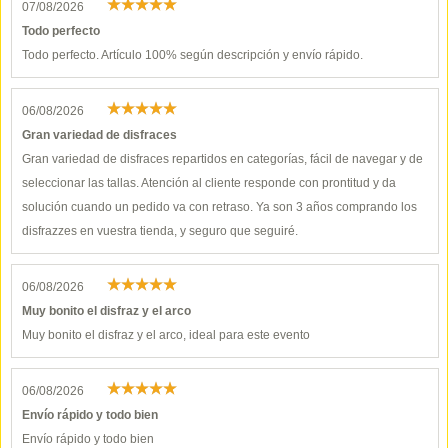
07/08/2026
Todo perfecto
Todo perfecto. Artículo 100% según descripción y envío rápido.
06/08/2026
Gran variedad de disfraces
Gran variedad de disfraces repartidos en categorías, fácil de navegar y de
seleccionar las tallas. Atención al cliente responde con prontitud y da
solución cuando un pedido va con retraso. Ya son 3 años comprando los
disfrazzes en vuestra tienda, y seguro que seguiré.
06/08/2026
Muy bonito el disfraz y el arco
Muy bonito el disfraz y el arco, ideal para este evento
06/08/2026
Envío rápido y todo bien
Envío rápido y todo bien