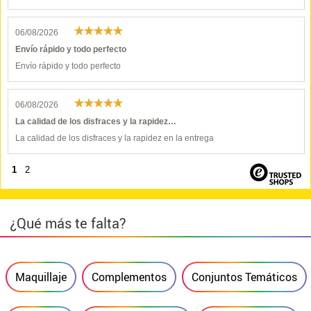
06/08/2026
Envío rápido y todo perfecto
Envío rápido y todo perfecto
06/08/2026
La calidad de los disfraces y la rapidez…
La calidad de los disfraces y la rapidez en la entrega
1
2
¿Qué más te falta?
Maquillaje
Complementos
Conjuntos Temáticos