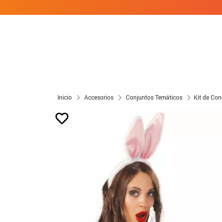
Inicio
Accesorios
Conjuntos Temáticos
Kit de Con