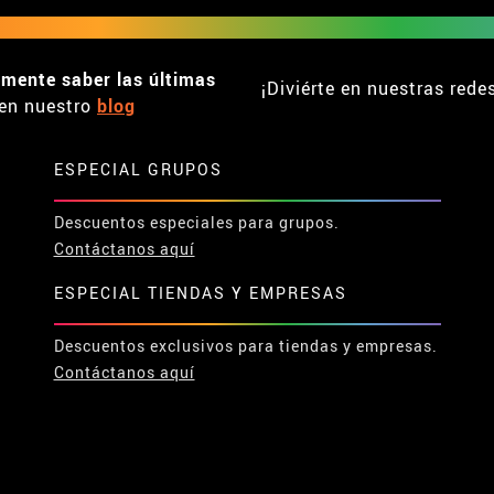
emente saber las últimas
¡Diviérte en nuestras rede
en nuestro
blog
ESPECIAL GRUPOS
Descuentos especiales para grupos.
Contáctanos aquí
ESPECIAL TIENDAS Y EMPRESAS
Descuentos exclusivos para tiendas y empresas.
Contáctanos aquí