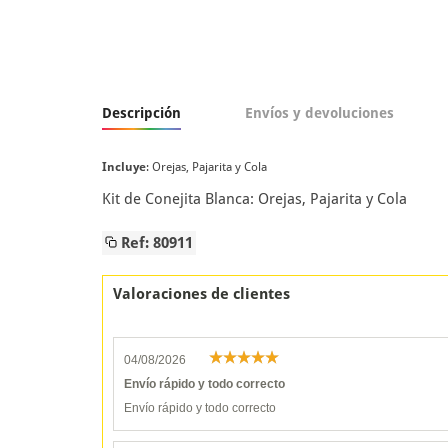
Descripción
Envíos y devoluciones
Incluye
: Orejas, Pajarita y Cola
Kit de Conejita Blanca: Orejas, Pajarita y Cola
Ref: 80911
Valoraciones de clientes
04/08/2026
Envío rápido y todo correcto
Envío rápido y todo correcto