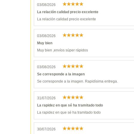
03/08/2026
La relación calidad precio excelente
La relación calidad precio excelente
03/08/2026
Muy bien
Muy bien ,envíos súper rápidos
03/08/2026
Se corresponde a la imagen
Se corresponde a la imagen. Rapidísima entrega.
31/07/2026
La rapidez en que sé ha tramitado todo
La rapidez en que sé ha tramitado todo
30/07/2026