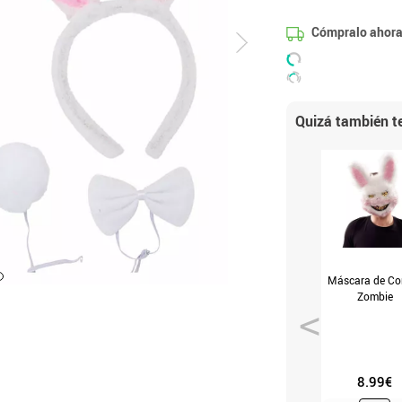
Cómpralo ahora
Quizá también te
Máscara de Co
Zombie
8.99€