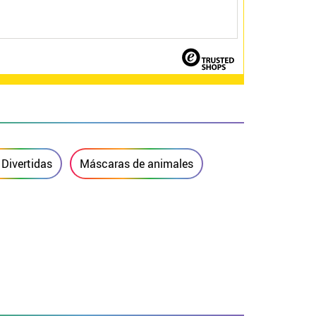
Divertidas
Máscaras de animales