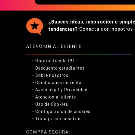
¿Buscas ideas, inspiración o simpl
tendencias?
Conecta con nosotros 
ATENCIÓN AL CLIENTE
• Horario tienda IBI
•
Descuento estudiantes
• Sobre nosotros
• Condiciones de venta
• Aviso legal
y
Privacidad
• Atencion al cliente
• Uso de Cookies
•
Configuración de cookies
• Trabaja con nosotros
COMPRA SEGURA: