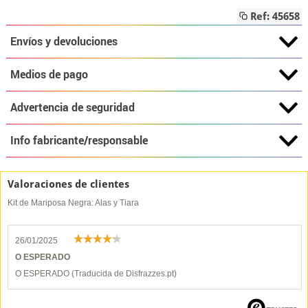
Ref: 45658
Envíos y devoluciones
Medios de pago
Advertencia de seguridad
Info fabricante/responsable
Valoraciones de clientes
Kit de Mariposa Negra: Alas y Tiara
26/01/2025
O ESPERADO
O ESPERADO (Traducida de Disfrazzes.pt)