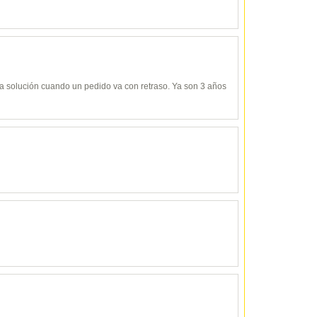
y da solución cuando un pedido va con retraso. Ya son 3 años