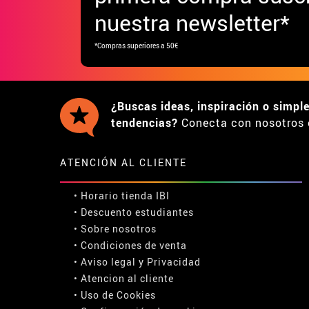
nuestra newsletter*
*Compras superiores a 50€
¿Buscas ideas, inspiración o simpl
tendencias?
Conecta con nosotros 
ATENCIÓN AL CLIENTE
• Horario tienda IBI
•
Descuento estudiantes
• Sobre nosotros
• Condiciones de venta
• Aviso legal
y
Privacidad
• Atencion al cliente
• Uso de Cookies