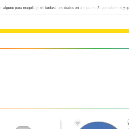
es alguno para maquillaje de fantasía, no dudes en comprarlo. Super cubriente y q