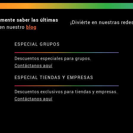
emente saber las últimas
¡Diviérte en nuestras rede
en nuestro
blog
ESPECIAL GRUPOS
Descuentos especiales para grupos.
Contáctanos aquí
ESPECIAL TIENDAS Y EMPRESAS
Descuentos exclusivos para tiendas y empresas.
Contáctanos aquí