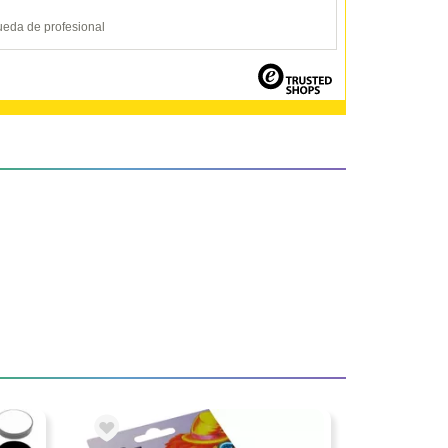
ueda de profesional