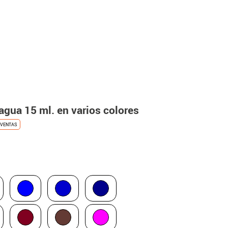
 agua 15 ml. en varios colores
VENTAS