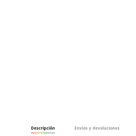
Descripción
Envíos y devoluciones