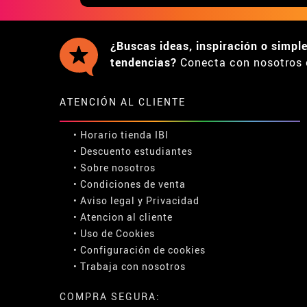
¿Buscas ideas, inspiración o simpl
tendencias?
Conecta con nosotros 
ATENCIÓN AL CLIENTE
• Horario tienda IBI
•
Descuento estudiantes
• Sobre nosotros
• Condiciones de venta
• Aviso legal
y
Privacidad
• Atencion al cliente
• Uso de Cookies
•
Configuración de cookies
• Trabaja con nosotros
COMPRA SEGURA: