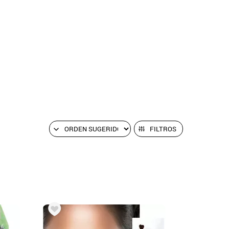
FILTROS