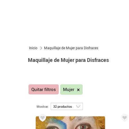
Inicio
Maquillaje de Mujer para Disfraces
Maquillaje de Mujer para Disfraces
Quitar filtros
Mujer
Mostrar: