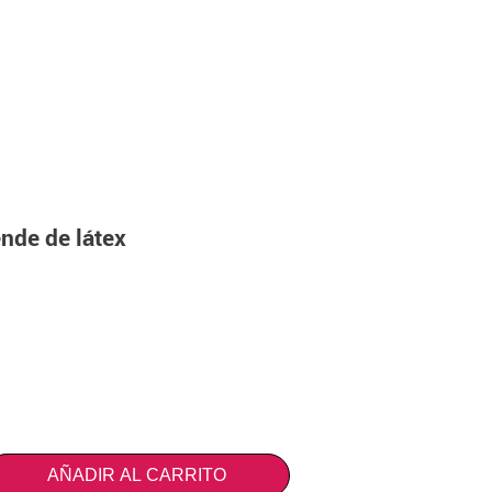
nde de látex
AÑADIR AL CARRITO