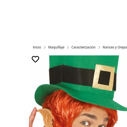
Inicio
Maquillaje
Caracterización
Narices y Oreja