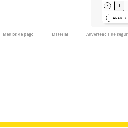
-
AÑADIR
Medios de pago
Material
Advertencia de segur