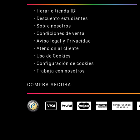
• Horario tienda IBI
•
Descuento estudiantes
• Sobre nosotros
• Condiciones de venta
• Aviso legal
y
Privacidad
• Atencion al cliente
• Uso de Cookies
•
Configuración de cookies
• Trabaja con nosotros
COMPRA SEGURA: