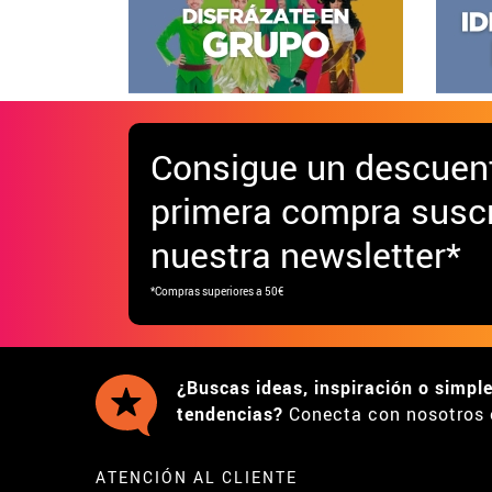
Consigue
un descuen
primera compra suscr
nuestra newsletter*
*Compras superiores a 50€
¿Buscas ideas, inspiración o simpl
tendencias?
Conecta con nosotros 
ATENCIÓN AL CLIENTE