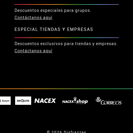
Descuentos especiales para grupos.
Contáctanos aquí
ESPECIAL TIENDAS Y EMPRESAS
Descuentos exclusivos para tiendas y empresas.
Contáctanos aquí
© 2026 Disfrazzes