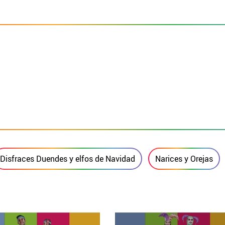
Disfraces Duendes y elfos de Navidad
Narices y Orejas