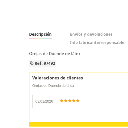
Descripción
Envíos y devoluciones
Info fabricante/responsable
Orejas de Duende de látex
Ref: 97492
Valoraciones de clientes
Orejas de Duende de látex
03/01/2026