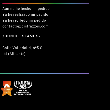
Aún no he hecho mi pedido
Ya he realizado mi pedido
Ya he recibido mi pedido
contacto@disfrazzes.com
¿DÓNDE ESTAMOS?
Calle Valladolid, nº5 C
Ibi (Alicante)