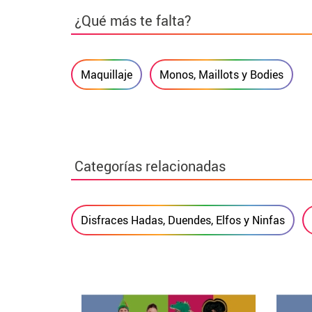
¿Qué más te falta?
Maquillaje
Monos, Maillots y Bodies
Categorías relacionadas
Disfraces Hadas, Duendes, Elfos y Ninfas