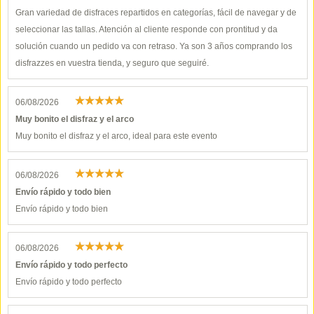
Gran variedad de disfraces repartidos en categorías, fácil de navegar y de
seleccionar las tallas. Atención al cliente responde con prontitud y da
solución cuando un pedido va con retraso. Ya son 3 años comprando los
disfrazzes en vuestra tienda, y seguro que seguiré.
06/08/2026
Muy bonito el disfraz y el arco
Muy bonito el disfraz y el arco, ideal para este evento
06/08/2026
Envío rápido y todo bien
Envío rápido y todo bien
06/08/2026
Envío rápido y todo perfecto
Envío rápido y todo perfecto