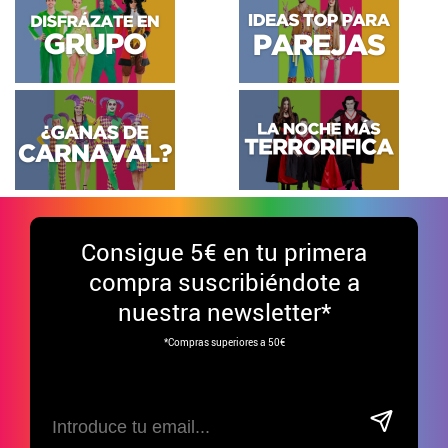
Consigue
5€ en tu primera
compra suscribiéndote a
nuestra newsletter*
*Compras superiores a 50€