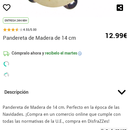
ENTREGA 24H/48H
4.55/5.00
12.99€
Pandereta de Madera de 14 cm
Cómpralo ahora y
recíbelo el
martes
i
Descripción
Pandereta de Madera de 14 cm. Perfecto en la época de las
Navidades. ¡Compra en un comercio online que cumple con
todas las normativas de la U.E., compra en DisfraZZes!