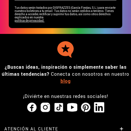
Tus datos serán tratados por DISFRAZZES (García Fiestas, S.L.) para enviarte
nuestros boletines a tu email. Tus datos no serán cedidos a terceros. Tienes
derecho a acceder, rectificar y suprimir tus datos, así como otros derechos
explicados en nuestra
política de privacidad.
¿Buscas ideas, inspiración o simplemente saber las
últimas tendencias?
Conecta con nosotros en nuestro
blog
¡Diviérte en nuestras redes sociales!
ATENCIÓN AL CLIENTE