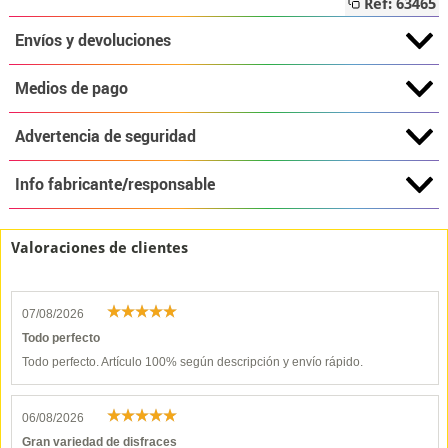
Ref: 63465
Envíos y devoluciones
Medios de pago
Advertencia de seguridad
Info fabricante/responsable
Valoraciones de clientes
07/08/2026
Todo perfecto
Todo perfecto. Artículo 100% según descripción y envío rápido.
06/08/2026
Gran variedad de disfraces