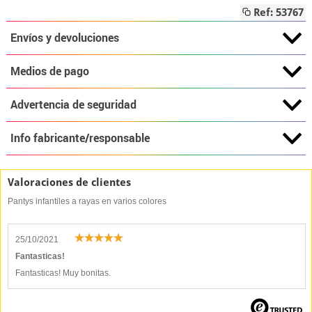
Ref: 53767
Envíos y devoluciones
Medios de pago
Advertencia de seguridad
Info fabricante/responsable
Valoraciones de clientes
Pantys infantiles a rayas en varios colores
25/10/2021
Fantasticas!
Fantasticas! Muy bonitas.