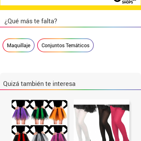
¿Qué más te falta?
Maquillaje
Conjuntos Temáticos
Quizá también te interesa