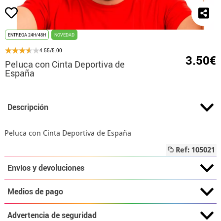
ENTREGA 24H/48H
NOVEDAD
4.55/5.00
3.50€
Peluca con Cinta Deportiva de
España
Descripción
Peluca con Cinta Deportiva de España
Ref: 105021
Envíos y devoluciones
Medios de pago
Advertencia de seguridad