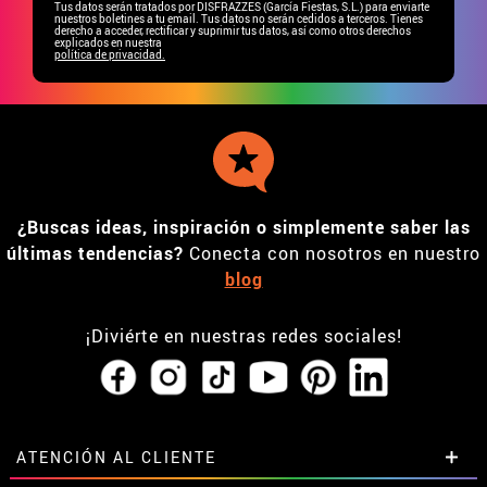
Tus datos serán tratados por DISFRAZZES (García Fiestas, S.L.) para enviarte
nuestros boletines a tu email. Tus datos no serán cedidos a terceros. Tienes
derecho a acceder, rectificar y suprimir tus datos, así como otros derechos
explicados en nuestra
política de privacidad.
¿Buscas ideas, inspiración o simplemente saber las
últimas tendencias?
Conecta con nosotros en nuestro
blog
¡Diviérte en nuestras redes sociales!
ATENCIÓN AL CLIENTE