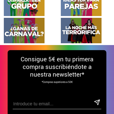
Consigue
5€ en tu primera
compra suscribiéndote a
nuestra newsletter*
*Compras superiores a 50€