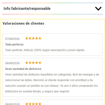
Info fabricante/responsable
Valoraciones de clientes
07/08/2026
Todo perfecto
Todo perfecto. Artículo 100% según descripción y envío rápido.
06/08/2026
Gran variedad de disfraces
Gran variedad de disfraces repartidos en categorías, fácil de navegar y de
seleccionar las tallas. Atención al cliente responde con prontitud y da
solución cuando un pedido va con retraso. Ya son 3 años comprando los
disfrazzes en vuestra tienda, y seguro que seguiré.
06/08/2026