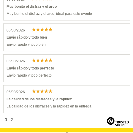
Muy bonito el disfraz y el arco
Muy bonito el disfraz y el arco, ideal para este evento
06/08/2026
Envío rápido y todo bien
Envío rápido y todo bien
06/08/2026
Envío rápido y todo perfecto
Envío rápido y todo perfecto
06/08/2026
La calidad de los disfraces y la rapidez…
La calidad de los disfraces y la rapidez en la entrega
1
2