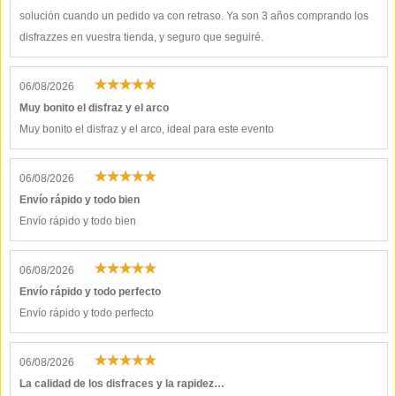
solución cuando un pedido va con retraso. Ya son 3 años comprando los
disfrazzes en vuestra tienda, y seguro que seguiré.
06/08/2026
Muy bonito el disfraz y el arco
Muy bonito el disfraz y el arco, ideal para este evento
06/08/2026
Envío rápido y todo bien
Envío rápido y todo bien
06/08/2026
Envío rápido y todo perfecto
Envío rápido y todo perfecto
06/08/2026
La calidad de los disfraces y la rapidez…