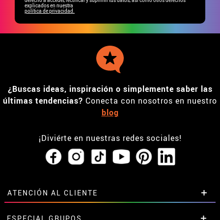
explicados en nuestra
política de privacidad.
¿Buscas ideas, inspiración o simplemente saber las
últimas tendencias?
Conecta con nosotros en nuestro
blog
¡Diviérte en nuestras redes sociales!
ATENCIÓN AL CLIENTE
• Horario tienda IBI
ESPECIAL GRUPOS