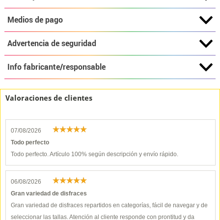
Medios de pago
Advertencia de seguridad
Info fabricante/responsable
Valoraciones de clientes
07/08/2026
Todo perfecto
Todo perfecto. Artículo 100% según descripción y envío rápido.
06/08/2026
Gran variedad de disfraces
Gran variedad de disfraces repartidos en categorías, fácil de navegar y de
seleccionar las tallas. Atención al cliente responde con prontitud y da