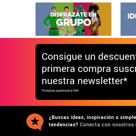
Consigue
un descuen
primera compra suscr
nuestra newsletter*
*Compras superiores a 50€
¿Buscas ideas, inspiración o simpl
tendencias?
Conecta con nosotros 