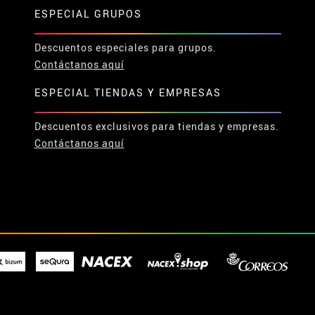
ESPECIAL GRUPOS
Descuentos especiales para grupos.
Contáctanos aquí
ESPECIAL TIENDAS Y EMPRESAS
Descuentos exclusivos para tiendas y empresas.
Contáctanos aquí