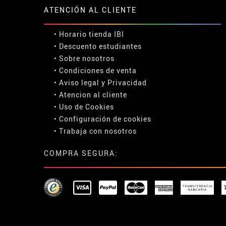
ATENCIÓN AL CLIENTE
• Horario tienda IBI
•
Descuento estudiantes
• Sobre nosotros
• Condiciones de venta
• Aviso legal
y
Privacidad
• Atencion al cliente
• Uso de Cookies
•
Configuración de cookies
• Trabaja con nosotros
COMPRA SEGURA: