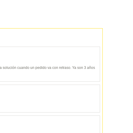
y da solución cuando un pedido va con retraso. Ya son 3 años