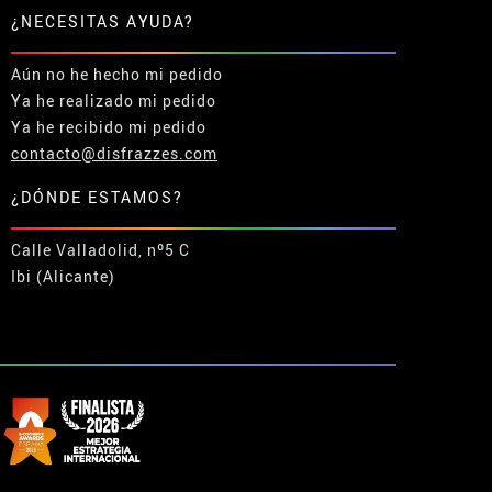
¿NECESITAS AYUDA?
Aún no he hecho mi pedido
Ya he realizado mi pedido
Ya he recibido mi pedido
contacto@disfrazzes.com
¿DÓNDE ESTAMOS?
Calle Valladolid, nº5 C
Ibi (Alicante)