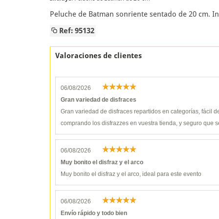
Peluche de Batman sonriente sentado de 20 cm. I
Ref: 95132
Valoraciones de clientes
06/08/2026
Gran variedad de disfraces
Gran variedad de disfraces repartidos en categorías, fácil 
comprando los disfrazzes en vuestra tienda, y seguro que s
06/08/2026
Muy bonito el disfraz y el arco
Muy bonito el disfraz y el arco, ideal para este evento
06/08/2026
Envío rápido y todo bien