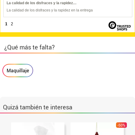
La calidad de los disfraces y la rapidez…
La calidad de los disfraces y la rapidez en la entrega
1
2
¿Qué más te falta?
Maquillaje
Quizá también te interesa
-50%