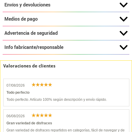
Envíos y devoluciones
Medios de pago
Advertencia de seguridad
Info fabricante/responsable
Valoraciones de clientes
07/08/2026
Todo perfecto
Todo perfecto. Artículo 100% según descripción y envío rápido.
06/08/2026
Gran variedad de disfraces
Gran variedad de disfraces repartidos en categorías, fácil de navegar y de