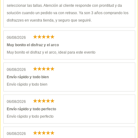
seleccionar las tallas. Atención al cliente responde con prontitud y da
solución cuando un pedido va con retraso. Ya son 3 años comprando los
disfrazzes en vuestra tienda, y seguro que seguiré.
06/08/2026
Muy bonito el disfraz y el arco
Muy bonito el disfraz y el arco, ideal para este evento
06/08/2026
Envío rápido y todo bien
Envío rápido y todo bien
06/08/2026
Envío rápido y todo perfecto
Envío rápido y todo perfecto
06/08/2026