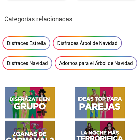
Categorías relacionadas
Disfraces Estrella
Disfraces Árbol de Navidad
Disfraces Navidad
Adornos para el Árbol de Navidad