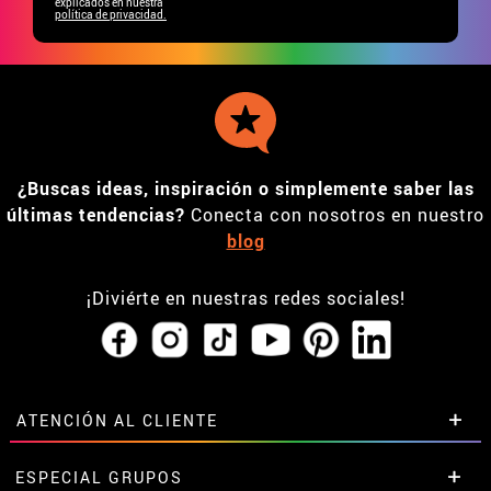
explicados en nuestra
política de privacidad.
¿Buscas ideas, inspiración o simplemente saber las
últimas tendencias?
Conecta con nosotros en nuestro
blog
¡Diviérte en nuestras redes sociales!
ATENCIÓN AL CLIENTE
• Horario tienda IBI
ESPECIAL GRUPOS