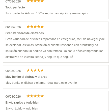
07/08/2026
Todo perfecto
Todo perfecto. Artículo 100% según descripción y envío rápido.
06/08/2026
Gran variedad de disfraces
Gran variedad de disfraces repartidos en categorías, fácil de navegar y de
seleccionar las tallas. Atención al cliente responde con prontitud y da
solución cuando un pedido va con retraso. Ya son 3 años comprando los
disfrazzes en vuestra tienda, y seguro que seguiré.
06/08/2026
Muy bonito el disfraz y el arco
Muy bonito el disfraz y el arco, ideal para este evento
06/08/2026
Envío rápido y todo bien
Envío rápido y todo bien