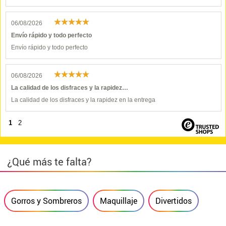
06/08/2026
Envío rápido y todo perfecto
Envío rápido y todo perfecto
06/08/2026
La calidad de los disfraces y la rapidez…
La calidad de los disfraces y la rapidez en la entrega
1
2
¿Qué más te falta?
Gorros y Sombreros
Maquillaje
Divertidos