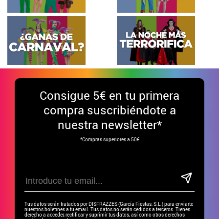
Consigue
5€ en tu primera
compra suscribiéndote a
nuestra newsletter*
*Compras superiores a 50€
Tus datos serán tratados por DISFRAZZES (García Fiestas, S.L.) para enviarte
nuestros boletines a tu email. Tus datos no serán cedidos a terceros. Tienes
derecho a acceder, rectificar y suprimir tus datos, así como otros derechos