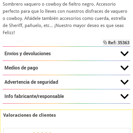
Sombrero vaquero o cowboy de fieltro negro. Accesorio
perfecto para que lo lleves con nuestros disfraces de vaquero
o cowboy. Añádele también accesorios como cuerda, estrella
de Sheriff, pañuelo, etc... ¡Nuestro mayor deseo es que seas
Felizz!
Ref: 35363
Envíos y devoluciones
Medios de pago
Advertencia de seguridad
Info fabricante/responsable
Valoraciones de clientes