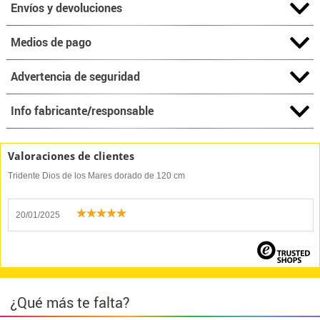
Envíos y devoluciones
Medios de pago
Advertencia de seguridad
Info fabricante/responsable
Valoraciones de clientes
Tridente Dios de los Mares dorado de 120 cm
20/01/2025
¿Qué más te falta?