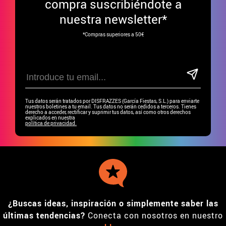
compra suscribiéndote a
nuestra newsletter*
*Compras superiores a 50€
Tus datos serán tratados por DISFRAZZES (García Fiestas, S.L.) para enviarte
nuestros boletines a tu email. Tus datos no serán cedidos a terceros. Tienes
derecho a acceder, rectificar y suprimir tus datos, así como otros derechos
explicados en nuestra
política de privacidad.
¿Buscas ideas, inspiración o simplemente saber las
últimas tendencias?
Conecta con nosotros en nuestro