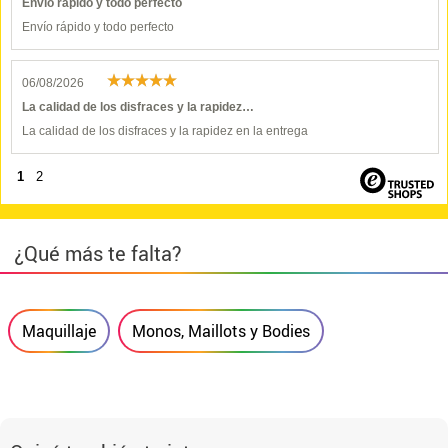
Envío rápido y todo perfecto
Envío rápido y todo perfecto
06/08/2026
La calidad de los disfraces y la rapidez…
La calidad de los disfraces y la rapidez en la entrega
1
2
¿Qué más te falta?
Maquillaje
Monos, Maillots y Bodies