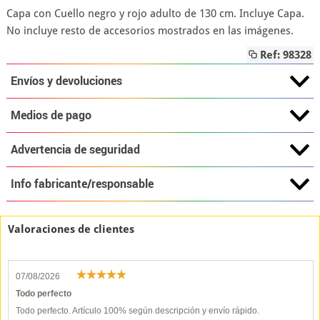
Capa con Cuello negro y rojo adulto de 130 cm. Incluye Capa.
No incluye resto de accesorios mostrados en las imágenes.
Ref: 98328
Envíos y devoluciones
Medios de pago
Advertencia de seguridad
Info fabricante/responsable
Valoraciones de clientes
07/08/2026
Todo perfecto
Todo perfecto. Artículo 100% según descripción y envío rápido.