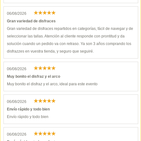
06/08/2026
Gran variedad de disfraces
Gran variedad de disfraces repartidos en categorías, fácil de navegar y de
seleccionar las tallas. Atención al cliente responde con prontitud y da
solución cuando un pedido va con retraso. Ya son 3 años comprando los
disfrazzes en vuestra tienda, y seguro que seguiré.
06/08/2026
Muy bonito el disfraz y el arco
Muy bonito el disfraz y el arco, ideal para este evento
06/08/2026
Envío rápido y todo bien
Envío rápido y todo bien
06/08/2026