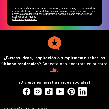
Tus datos serán tratados por DISFRAZZES (García Fiestas, S.L.) para enviarte
nuestros boletines a tu email. Tus datos no serán cedidos a terceros. Tienes
derecho a acceder, rectificar y suprimir tus datos, así como otros derechos
explicados en nuestra
política de privacidad.
¿Buscas ideas, inspiración o simplemente saber las
últimas tendencias?
Conecta con nosotros en nuestro
blog
¡Diviérte en nuestras redes sociales!