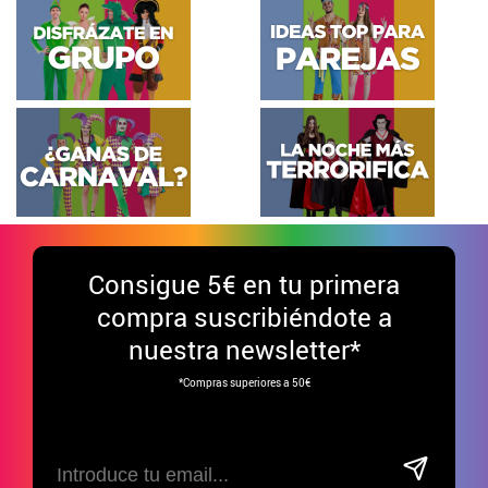
Consigue
5€ en tu primera
compra suscribiéndote a
nuestra newsletter*
*Compras superiores a 50€