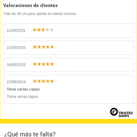
Valoraciones de clientes
Tutú de 40 cm para adulto en varios colores
11/09/2025
21/05/2025
04/05/2025
22/08/2024
Tiene varias capas
Tiene varias capas
¿Qué más te falta?