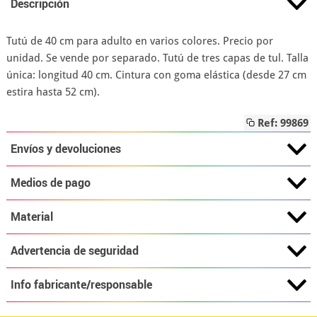
Descripción
Tutú de 40 cm para adulto en varios colores. Precio por
unidad. Se vende por separado. Tutú de tres capas de tul. Talla
única: longitud 40 cm. Cintura con goma elástica (desde 27 cm
estira hasta 52 cm).
Ref: 99869
Envíos y devoluciones
Medios de pago
Material
Advertencia de seguridad
Info fabricante/responsable