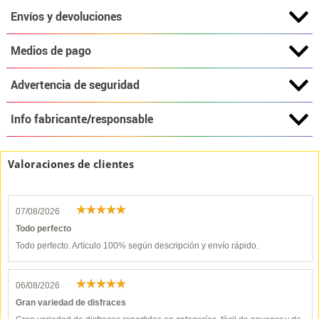
Envíos y devoluciones
Medios de pago
Advertencia de seguridad
Info fabricante/responsable
Valoraciones de clientes
07/08/2026
Todo perfecto
Todo perfecto. Artículo 100% según descripción y envío rápido.
06/08/2026
Gran variedad de disfraces