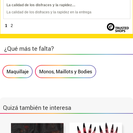
La calidad de los disfraces y la rapidez…
La calidad de los disfraces y la rapidez en la entrega
1
2
¿Qué más te falta?
Maquillaje
Monos, Maillots y Bodies
Quizá también te interesa