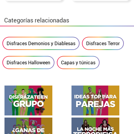
Categorías relacionadas
Disfraces Demonios y Diablesas
Disfraces Terror
Disfraces Halloween
Capas y túnicas