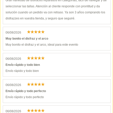
Gran variedad de disfraces repartidos en categorías, fácil de navegar y de
seleccionar las tallas. Atención al cliente responde con prontitud y da
solución cuando un pedido va con retraso. Ya son 3 años comprando los
disfrazzes en vuestra tienda, y seguro que seguiré.
06/08/2026
Muy bonito el disfraz y el arco
Muy bonito el disfraz y el arco, ideal para este evento
06/08/2026
Envío rápido y todo bien
Envío rápido y todo bien
06/08/2026
Envío rápido y todo perfecto
Envío rápido y todo perfecto
06/08/2026