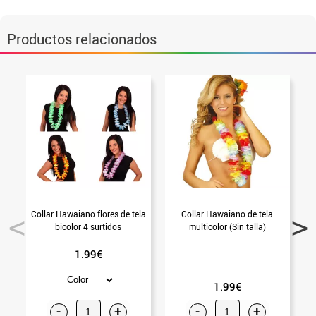
Productos relacionados
Collar Hawaiano flores de tela
Collar Hawaiano de tela
bicolor 4 surtidos
multicolor (Sin talla)
1.99€
1.99€
-
+
-
+