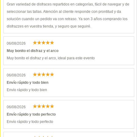
Gran variedad de disfraces repartidos en categorías, fácil de navegar y de
seleccionar las tallas. Atención al cliente responde con prontitud y da
solución cuando un pedido va con retraso. Ya son 3 años comprando los
disfrazzes en vuestra tienda, y seguro que seguiré.
06/08/2026
Muy bonito el disfraz y el arco
Muy bonito el disfraz y el arco, ideal para este evento
06/08/2026
Envío rápido y todo bien
Envío rápido y todo bien
06/08/2026
Envío rápido y todo perfecto
Envío rápido y todo perfecto