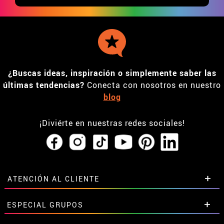
¿Buscas ideas, inspiración o simplemente saber las
últimas tendencias?
Conecta con nosotros en nuestro
blog
¡Diviérte en nuestras redes sociales!
ATENCIÓN AL CLIENTE
• Horario tienda IBI
ESPECIAL GRUPOS
•
Descuento estudiantes