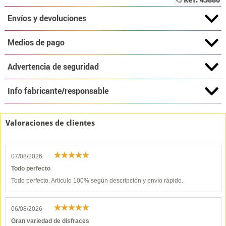
Ref: 45880
Envíos y devoluciones
Medios de pago
Advertencia de seguridad
Info fabricante/responsable
Valoraciones de clientes
07/08/2026
Todo perfecto
Todo perfecto. Artículo 100% según descripción y envío rápido.
06/08/2026
Gran variedad de disfraces