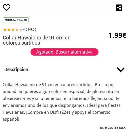
ENTREGA 24H/48H
4.55/5.00
1.99€
Collar Hawaiano de 91 cm en
colores surtidos
Agotado. Buscar alternativa
Descripción
Collar Hawaiano de 91 cm en colores surtidos. Precio por
unidad. Si quieres algún color en especial, déjalo escrito en
observaciones y si lo tenemos te lo haremos llegar, si no, te
enviaríamos uno de los que dispongamos. Ideal para fiestas
Hawaianas. ¡Compra en DisfraZZes y apoya el comercio
español!