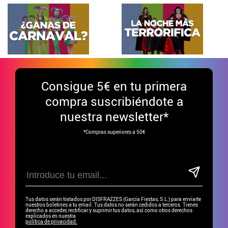
Consigue
5€ en tu primera
compra suscribiéndote a
nuestra newsletter*
*Compras superiores a 50€
Tus datos serán tratados por DISFRAZZES (García Fiestas, S.L.) para enviarte
nuestros boletines a tu email. Tus datos no serán cedidos a terceros. Tienes
derecho a acceder, rectificar y suprimir tus datos, así como otros derechos
explicados en nuestra
política de privacidad.