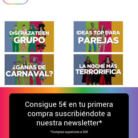
Consigue
5€ en tu primera
compra suscribiéndote a
nuestra newsletter*
*Compras superiores a 50€