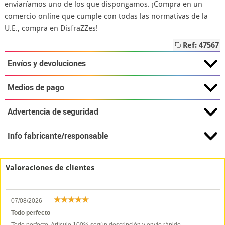
enviaríamos uno de los que dispongamos. ¡Compra en un
comercio online que cumple con todas las normativas de la
U.E., compra en DisfraZZes!
Ref: 47567
Envíos y devoluciones
Medios de pago
Advertencia de seguridad
Info fabricante/responsable
Valoraciones de clientes
07/08/2026
Todo perfecto