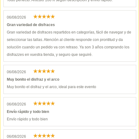
Todo perfecto. Artículo 100% según descripción y envío rápido.
06/08/2026
Gran variedad de disfraces
Gran variedad de disfraces repartidos en categorías, fácil de navegar y de
seleccionar las tallas. Atención al cliente responde con prontitud y da
solución cuando un pedido va con retraso. Ya son 3 años comprando los
disfrazzes en vuestra tienda, y seguro que seguiré.
06/08/2026
Muy bonito el disfraz y el arco
Muy bonito el disfraz y el arco, ideal para este evento
06/08/2026
Envío rápido y todo bien
Envío rápido y todo bien
06/08/2026