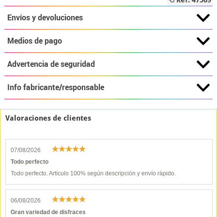
Ref: 47569
Envíos y devoluciones
Medios de pago
Advertencia de seguridad
Info fabricante/responsable
Valoraciones de clientes
07/08/2026
Todo perfecto
Todo perfecto. Artículo 100% según descripción y envío rápido.
06/08/2026
Gran variedad de disfraces