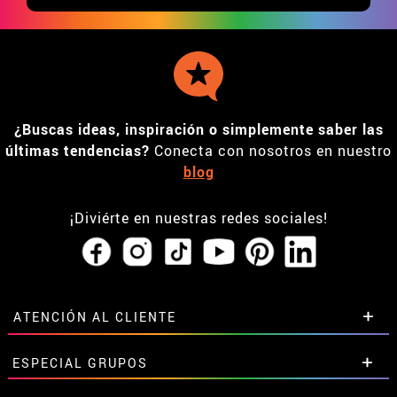
¿Buscas ideas, inspiración o simplemente saber las
últimas tendencias?
Conecta con nosotros en nuestro
blog
¡Diviérte en nuestras redes sociales!
ATENCIÓN AL CLIENTE
• Horario tienda IBI
ESPECIAL GRUPOS
•
Descuento estudiantes