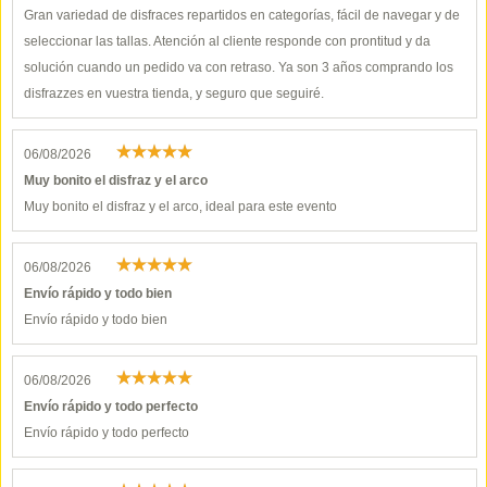
Gran variedad de disfraces repartidos en categorías, fácil de navegar y de
seleccionar las tallas. Atención al cliente responde con prontitud y da
solución cuando un pedido va con retraso. Ya son 3 años comprando los
disfrazzes en vuestra tienda, y seguro que seguiré.
06/08/2026
Muy bonito el disfraz y el arco
Muy bonito el disfraz y el arco, ideal para este evento
06/08/2026
Envío rápido y todo bien
Envío rápido y todo bien
06/08/2026
Envío rápido y todo perfecto
Envío rápido y todo perfecto