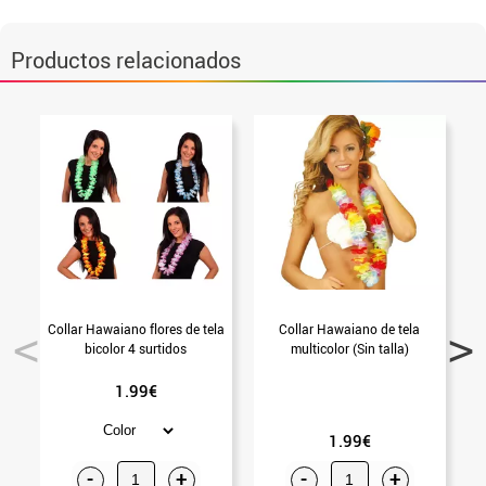
Productos relacionados
Collar Hawaiano flores de tela
Collar Hawaiano de tela
bicolor 4 surtidos
multicolor (Sin talla)
1.99€
1.99€
-
+
-
+