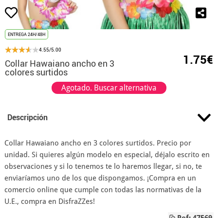
ENTREGA 24H/48H
4.55/5.00
1.75€
Collar Hawaiano ancho en 3
colores surtidos
Agotado. Buscar alternativa
Descripción
Collar Hawaiano ancho en 3 colores surtidos. Precio por
unidad. Si quieres algún modelo en especial, déjalo escrito en
observaciones y si lo tenemos te lo haremos llegar, si no, te
enviaríamos uno de los que dispongamos. ¡Compra en un
comercio online que cumple con todas las normativas de la
U.E., compra en DisfraZZes!