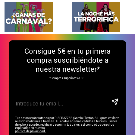
Consigue
5€ en tu primera
compra suscribiéndote a
nuestra newsletter*
*Compras superiores a 50€
Tus datos serán tratados por DISFRAZZES (García Fiestas, S.L.) para enviarte
nuestros boletines a tu email. Tus datos no serán cedidos a terceros. Tienes
derecho a acceder, rectificar y suprimir tus datos, así como otros derechos
explicados en nuestra
política de privacidad.