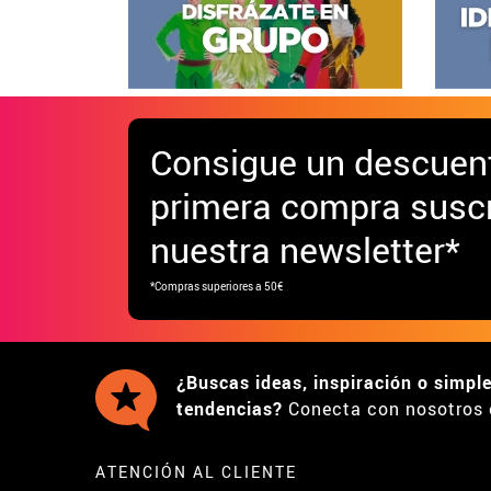
Consigue
un descuen
primera compra suscr
nuestra newsletter*
*Compras superiores a 50€
¿Buscas ideas, inspiración o simpl
tendencias?
Conecta con nosotros 
ATENCIÓN AL CLIENTE