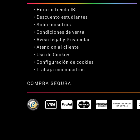
• Horario tienda IBI
•
Descuento estudiantes
• Sobre nosotros
• Condiciones de venta
• Aviso legal
y
Privacidad
• Atencion al cliente
• Uso de Cookies
•
Configuración de cookies
• Trabaja con nosotros
COMPRA SEGURA: