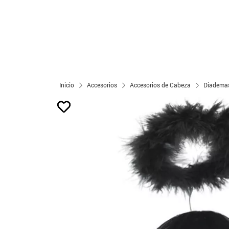
Inicio
Accesorios
Accesorios de Cabeza
Diademas