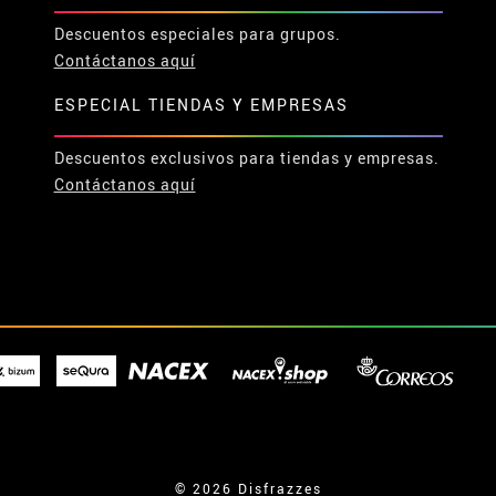
Descuentos especiales para grupos.
Contáctanos aquí
ESPECIAL TIENDAS Y EMPRESAS
Descuentos exclusivos para tiendas y empresas.
Contáctanos aquí
© 2026 Disfrazzes