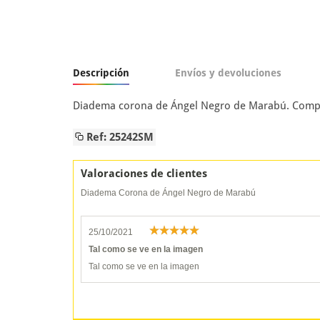
Descripción
Envíos y devoluciones
Diadema corona de Ángel Negro de Marabú. Complem
Ref: 25242SM
Valoraciones de clientes
Diadema Corona de Ángel Negro de Marabú
25/10/2021
Tal como se ve en la imagen
Tal como se ve en la imagen