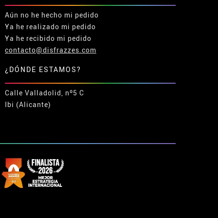
Aún no he hecho mi pedido
Ya he realizado mi pedido
Ya he recibido mi pedido
contacto@disfrazzes.com
¿DÓNDE ESTAMOS?
Calle Valladolid, nº5 C
Ibi (Alicante)