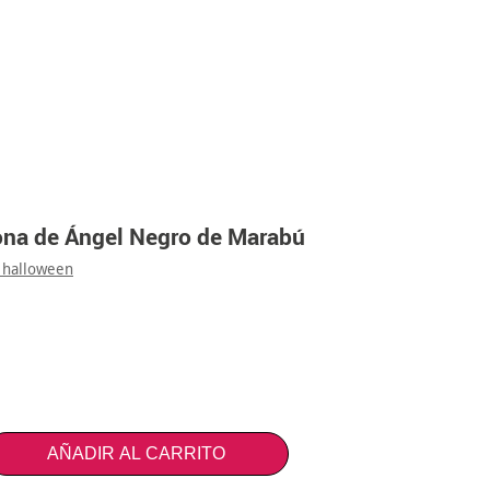
na de Ángel Negro de Marabú
 halloween
AÑADIR AL CARRITO