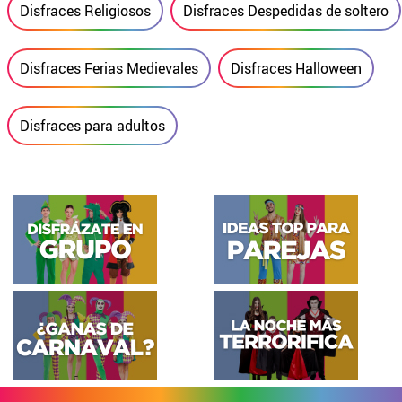
Disfraces Religiosos
Disfraces Despedidas de soltero
Disfraces Ferias Medievales
Disfraces Halloween
Disfraces para adultos