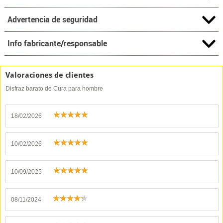
Advertencia de seguridad
Info fabricante/responsable
Valoraciones de clientes
Disfraz barato de Cura para hombre
18/02/2026
10/02/2026
10/09/2025
08/11/2024