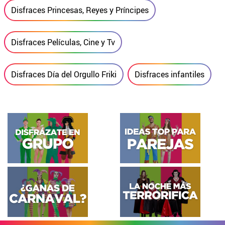
Disfraces Princesas, Reyes y Príncipes
Disfraces Películas, Cine y Tv
Disfraces Día del Orgullo Friki
Disfraces infantiles