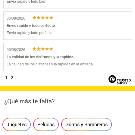
Envío rápido y todo bien
06/08/2026
Envío rápido y todo perfecto
Envío rápido y todo perfecto
06/08/2026
La calidad de los disfraces y la rapidez…
La calidad de los disfraces y la rapidez en la entrega
1
2
¿Qué más te falta?
Juguetes
Pelucas
Gorros y Sombreros