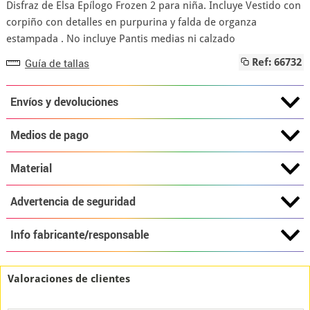
Disfraz de Elsa Epílogo Frozen 2 para niña. Incluye Vestido con
corpiño con detalles en purpurina y falda de organza
estampada . No incluye Pantis medias ni calzado
Guía de tallas
Ref: 66732
Envíos y devoluciones
Medios de pago
Material
Advertencia de seguridad
Info fabricante/responsable
Valoraciones de clientes