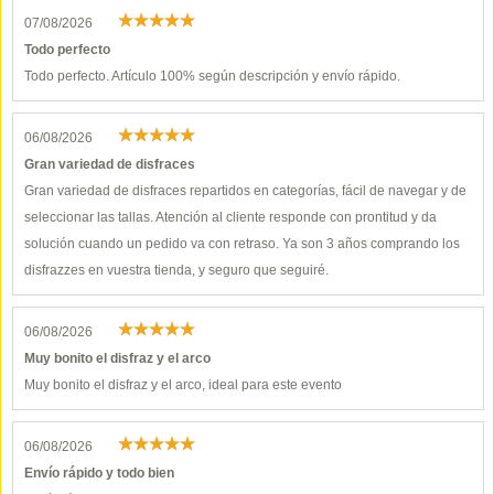
07/08/2026
Todo perfecto
Todo perfecto. Artículo 100% según descripción y envío rápido.
06/08/2026
Gran variedad de disfraces
Gran variedad de disfraces repartidos en categorías, fácil de navegar y de
seleccionar las tallas. Atención al cliente responde con prontitud y da
solución cuando un pedido va con retraso. Ya son 3 años comprando los
disfrazzes en vuestra tienda, y seguro que seguiré.
06/08/2026
Muy bonito el disfraz y el arco
Muy bonito el disfraz y el arco, ideal para este evento
06/08/2026
Envío rápido y todo bien